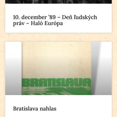
10. december ’89 – Deň ľudských
práv – Haló Európa
Bratislava nahlas