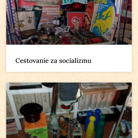
Cestovanie za socializmu