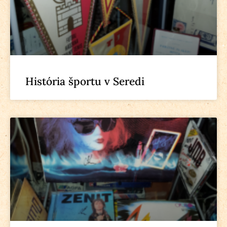
História športu v Seredi