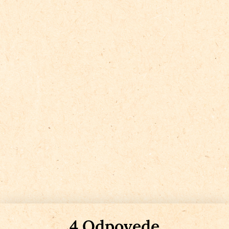
4 Odpovede