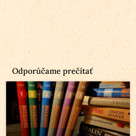
Odporúčame prečítať