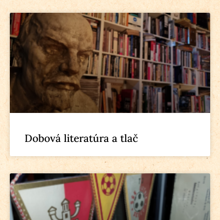
Dobová literatúra a tlač