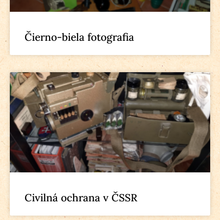
Čierno-biela fotografia
Civilná ochrana v ČSSR