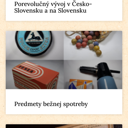
Porevolučný vývoj v Česko-
Slovensku a na Slovensku
Predmety bežnej spotreby