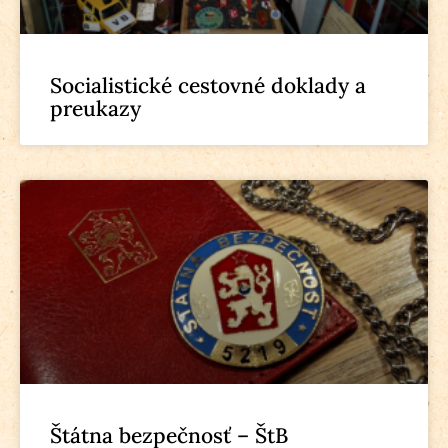
Socialistické cestovné doklady a
preukazy
Štátna bezpečnosť – ŠtB