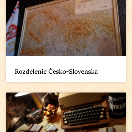
Rozdelenie Česko-Slovenska