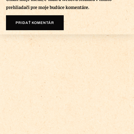
prehliadači pre moje budúce komentáre.