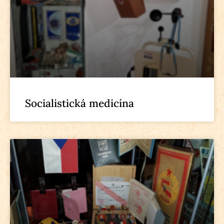
Socialistická medicína