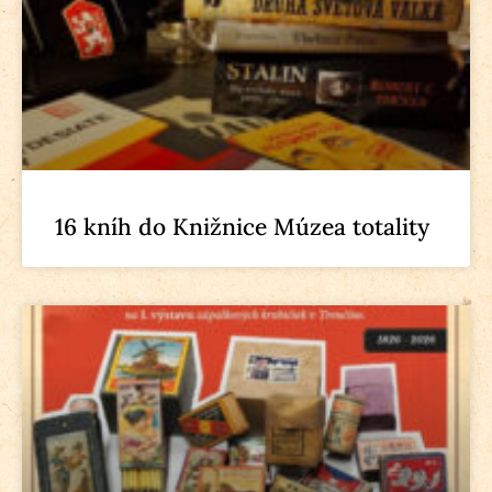
16 kníh do Knižnice Múzea totality