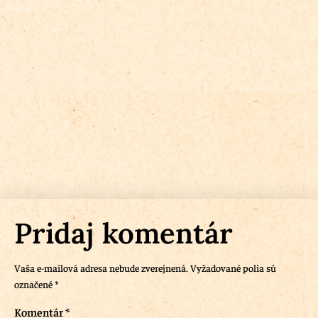
Pridaj komentár
Vaša e-mailová adresa nebude zverejnená.
Vyžadované polia sú
označené
*
Komentár
*