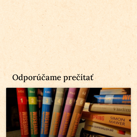
Odporúčame prečítať