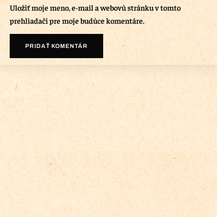
Uložiť moje meno, e-mail a webovú stránku v tomto
prehliadači pre moje budúce komentáre.