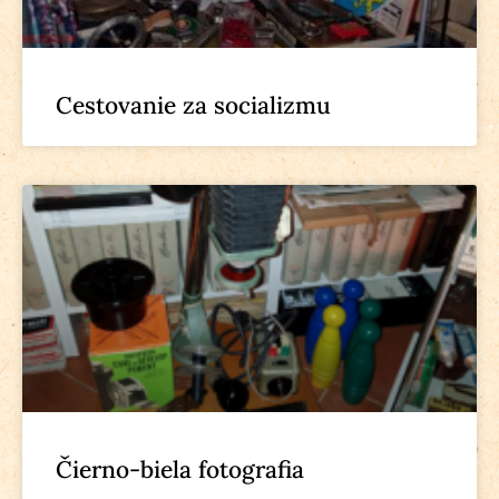
Cestovanie za socializmu
Čierno-biela fotografia