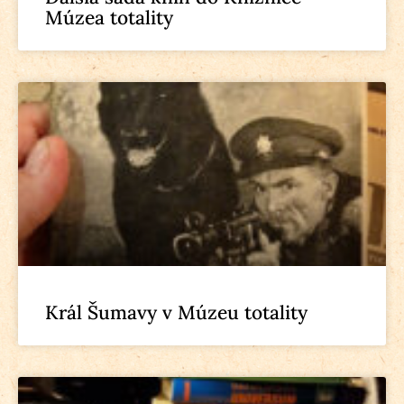
Múzea totality
Král Šumavy v Múzeu totality