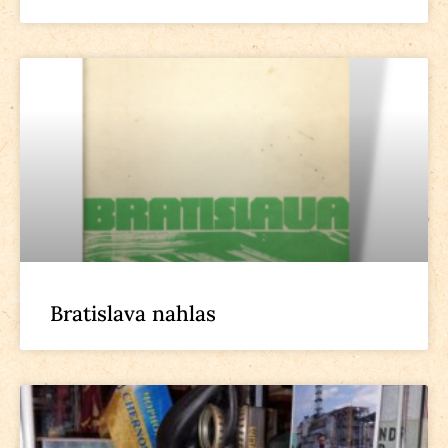
Bratislava nahlas