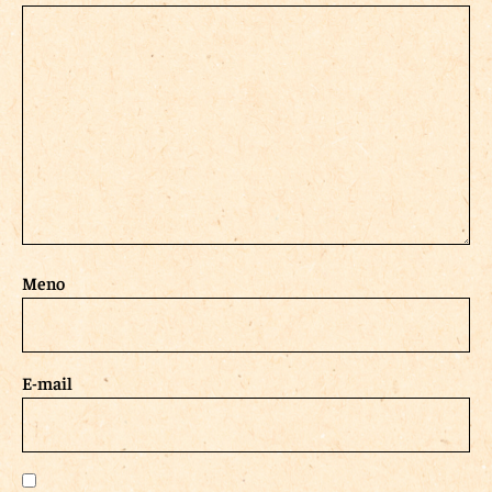
Meno
E-mail