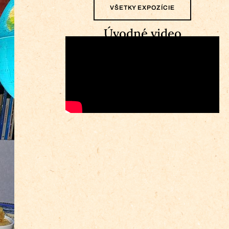
VŠETKY EXPOZÍCIE
Úvodné video