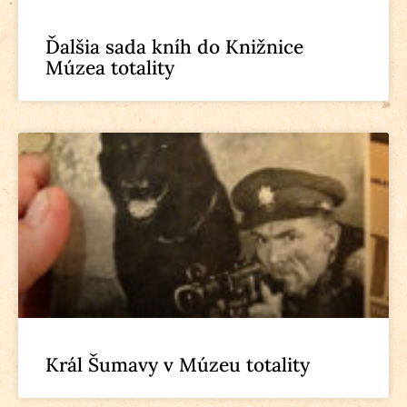
Ďalšia sada kníh do Knižnice
Múzea totality
Král Šumavy v Múzeu totality