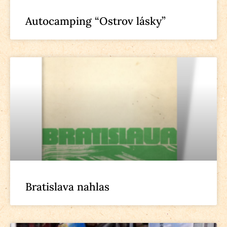
Autocamping “Ostrov lásky”
Bratislava nahlas