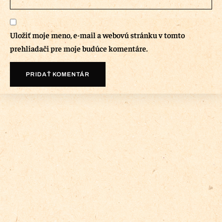
Uložiť moje meno, e-mail a webovú stránku v tomto
prehliadači pre moje budúce komentáre.