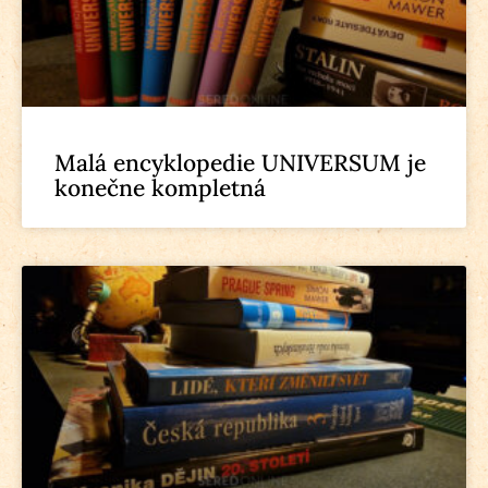
Malá encyklopedie UNIVERSUM je
konečne kompletná