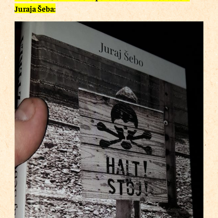
Juraja Šeba: