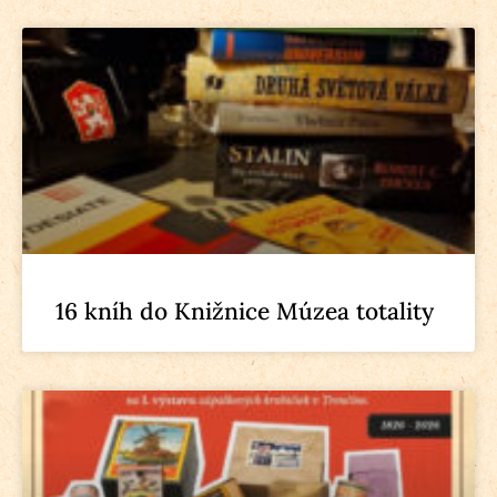
16 kníh do Knižnice Múzea totality