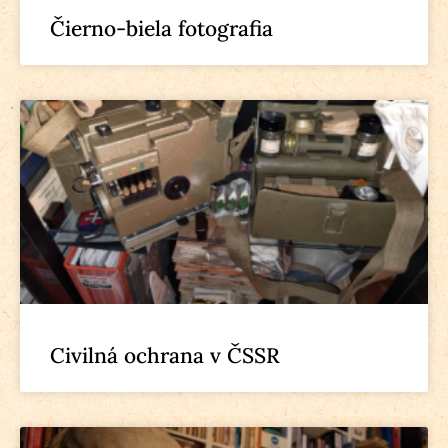
Čierno-biela fotografia
Civilná ochrana v ČSSR