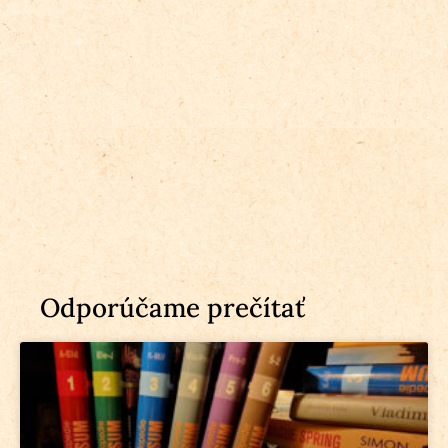
Odporúčame prečítať