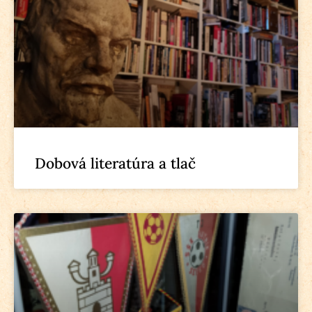
Dobová literatúra a tlač