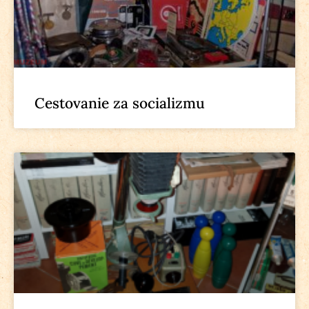
Cestovanie za socializmu