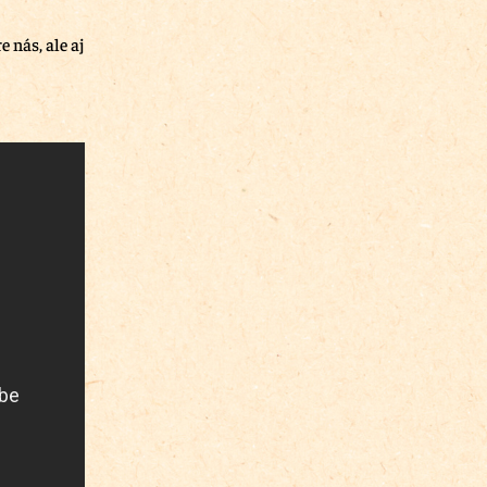
nás, ale aj