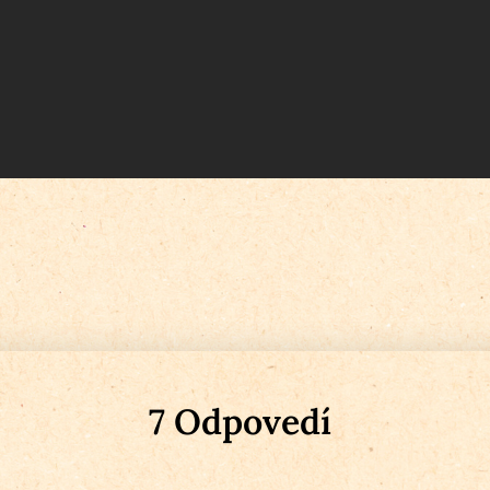
7 Odpovedí