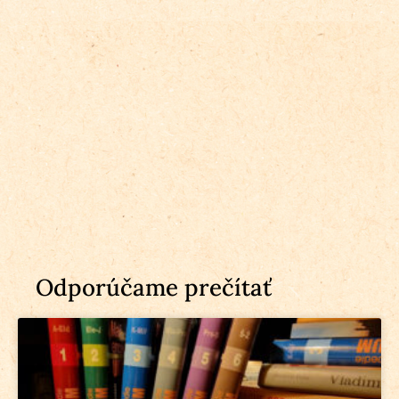
Odporúčame prečítať