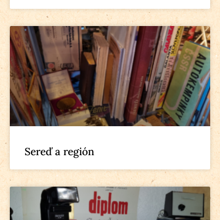
Sereď a región