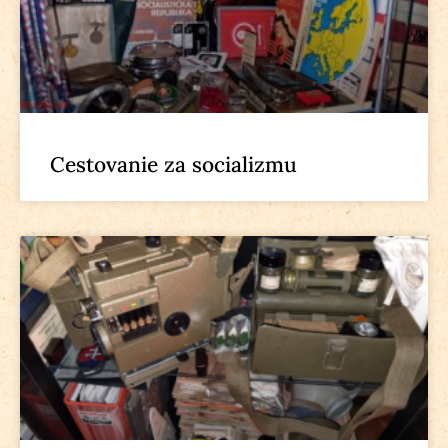
Cestovanie za socializmu