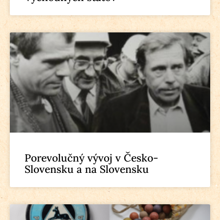
Porevolučný vývoj v Česko-
Slovensku a na Slovensku