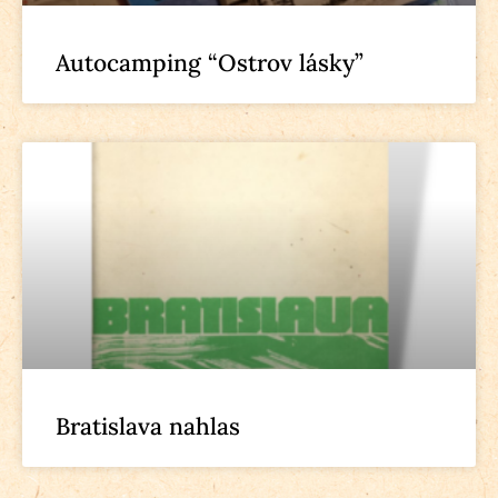
Autocamping “Ostrov lásky”
Bratislava nahlas