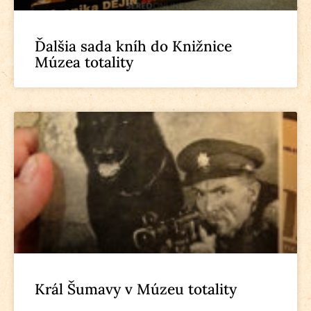
Ďalšia sada kníh do Knižnice
Múzea totality
Král Šumavy v Múzeu totality