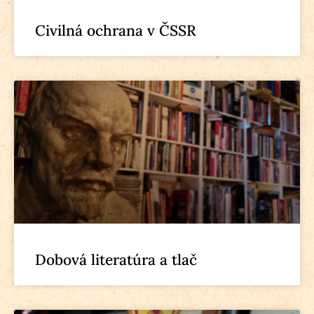
Civilná ochrana v ČSSR
Dobová literatúra a tlač