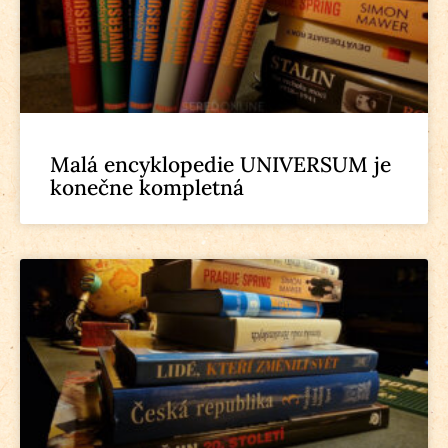
Malá encyklopedie UNIVERSUM je
konečne kompletná