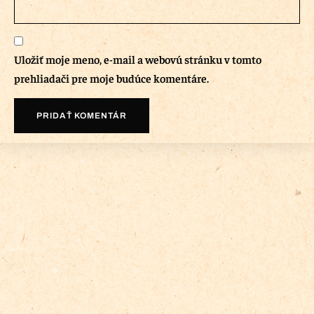
Uložiť moje meno, e-mail a webovú stránku v tomto
prehliadači pre moje budúce komentáre.