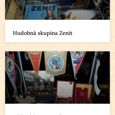
Hudobná skupina Zenit