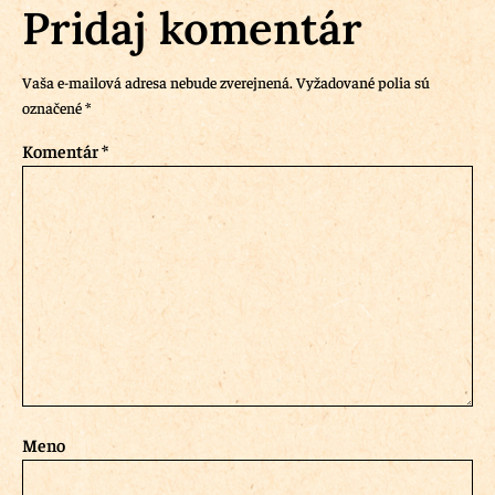
Pridaj komentár
Vaša e-mailová adresa nebude zverejnená.
Vyžadované polia sú
označené
*
Komentár
*
Meno