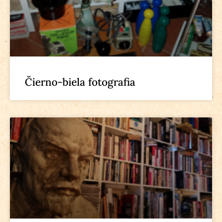
Čierno-biela fotografia