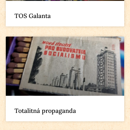
TOS Galanta
Totalitná propaganda