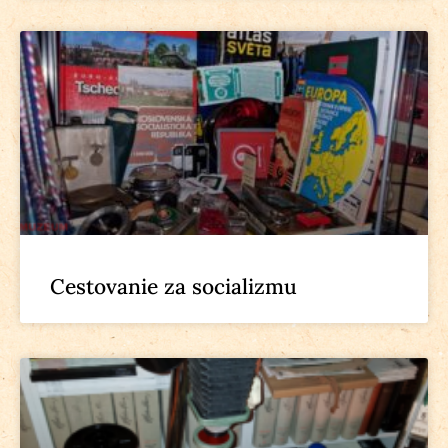
Cestovanie za socializmu