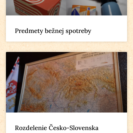
Predmety bežnej spotreby
Rozdelenie Česko-Slovenska