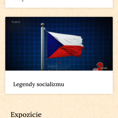
Legendy socializmu
Expozície