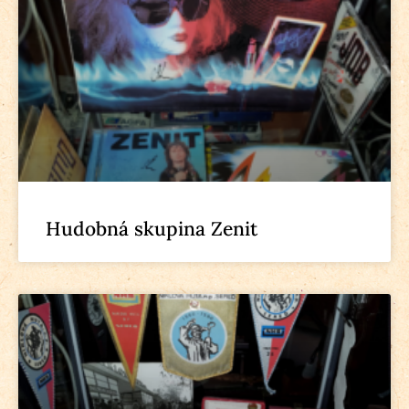
Hudobná skupina Zenit