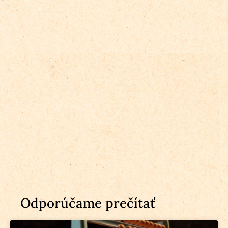
Odporúčame prečítať