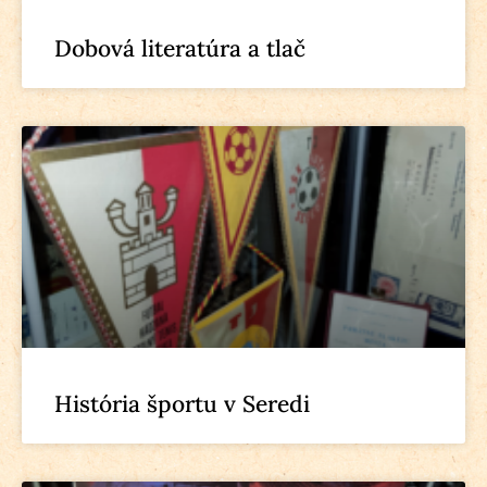
Dobová literatúra a tlač
História športu v Seredi