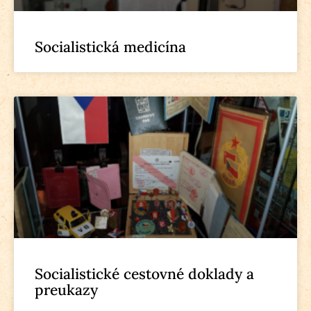
Socialistická medicína
Socialistické cestovné doklady a
preukazy