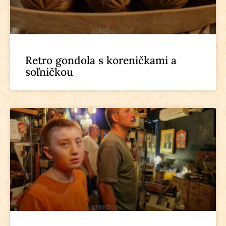
Retro gondola s koreničkami a
soľničkou