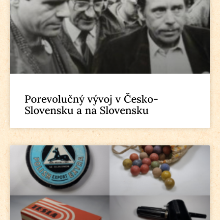
Porevolučný vývoj v Česko-
Slovensku a na Slovensku