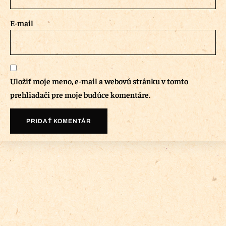
E-mail
Uložiť moje meno, e-mail a webovú stránku v tomto
prehliadači pre moje budúce komentáre.