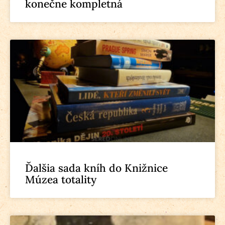
konečne kompletná
Ďalšia sada kníh do Knižnice
Múzea totality