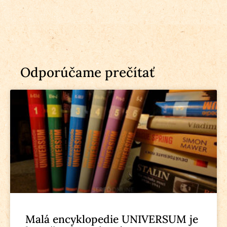
Odporúčame prečítať
Malá encyklopedie UNIVERSUM je