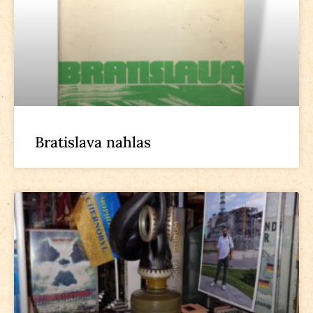
Bratislava nahlas