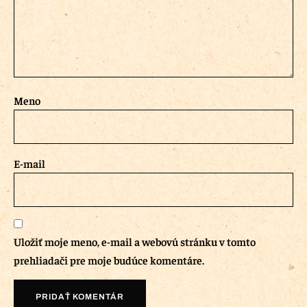
Meno
E-mail
Uložiť moje meno, e-mail a webovú stránku v tomto
prehliadači pre moje budúce komentáre.