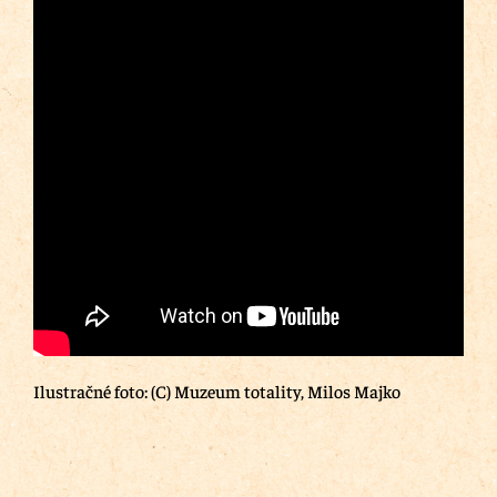
Ilustračné foto: (C) Muzeum totality, Milos Majko