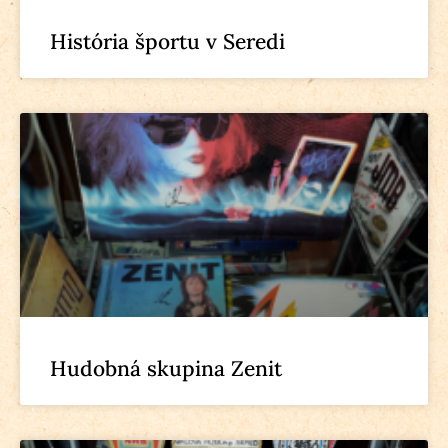
História športu v Seredi
Hudobná skupina Zenit