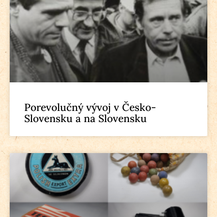
Porevolučný vývoj v Česko-
Slovensku a na Slovensku