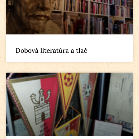
Dobová literatúra a tlač