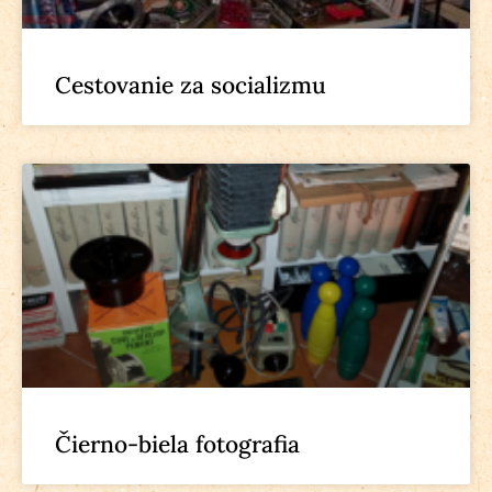
Cestovanie za socializmu
Čierno-biela fotografia