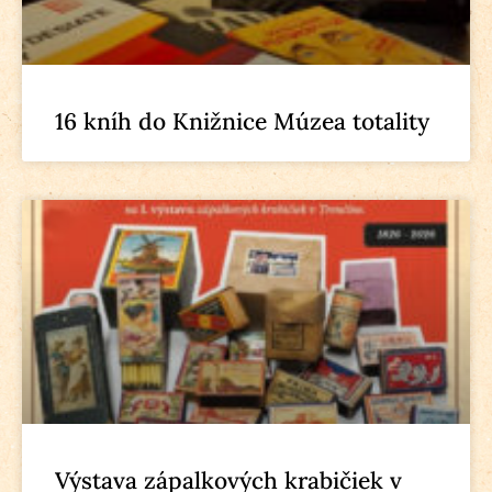
16 kníh do Knižnice Múzea totality
Výstava zápalkových krabičiek v