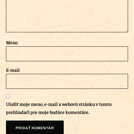
Meno
E-mail
Uložiť moje meno, e-mail a webovú stránku v tomto
prehliadači pre moje budúce komentáre.