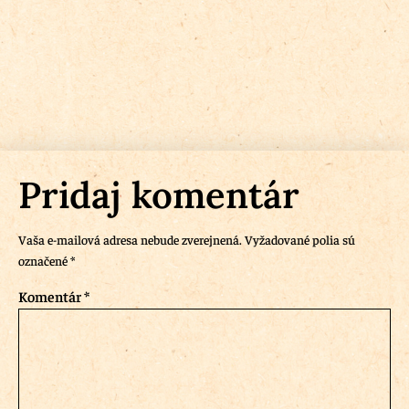
Pridaj komentár
Vaša e-mailová adresa nebude zverejnená.
Vyžadované polia sú
označené
*
Komentár
*