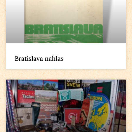
Bratislava nahlas