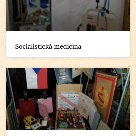
Socialistická medicína