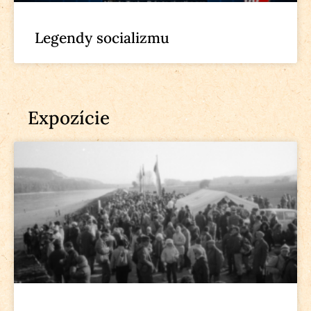
Legendy socializmu
Expozície