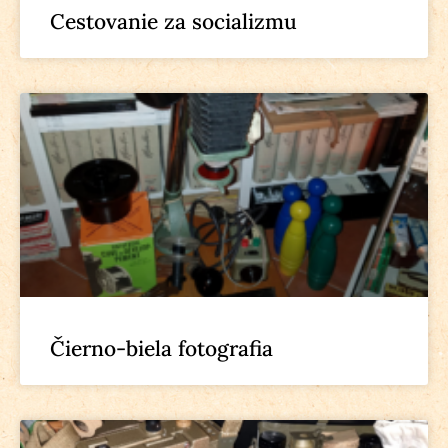
Cestovanie za socializmu
Čierno-biela fotografia