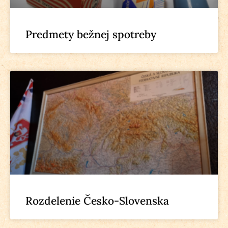
Predmety bežnej spotreby
Rozdelenie Česko-Slovenska