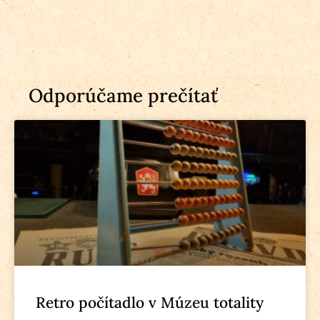
Odporúčame prečítať
Retro počítadlo v Múzeu totality