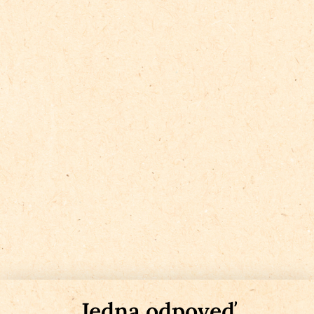
Jedna odpoveď