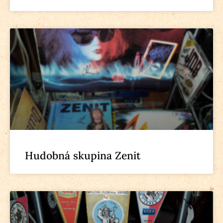
Hudobná skupina Zenit