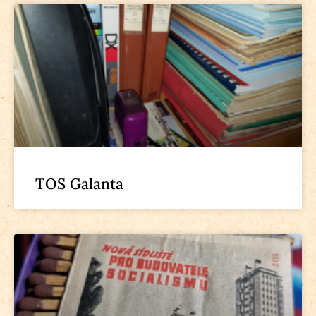
TOS Galanta