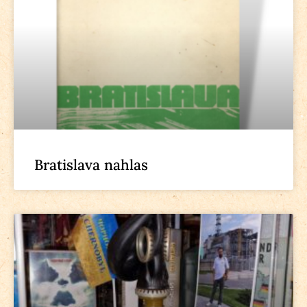
Bratislava nahlas