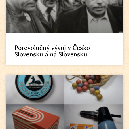
Porevolučný vývoj v Česko-
Slovensku a na Slovensku