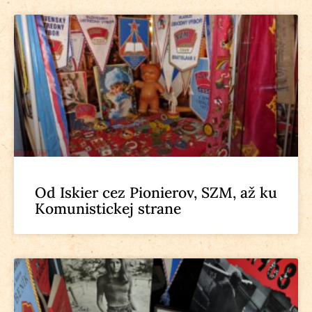
Od Iskier cez Pionierov, SZM, až ku
Komunistickej strane