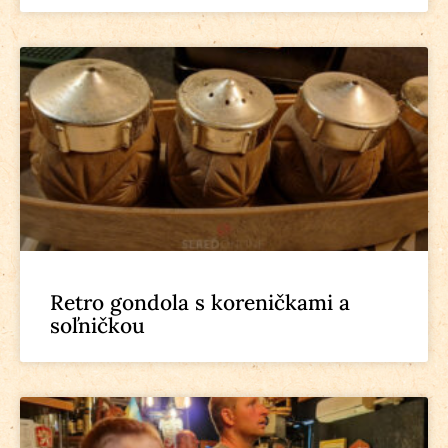
Retro gondola s koreničkami a
soľničkou