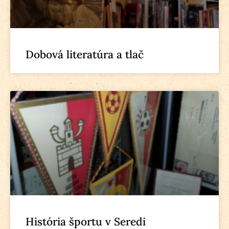
Dobová literatúra a tlač
História športu v Seredi