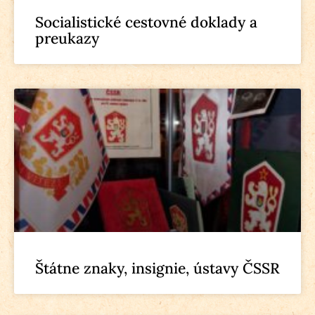
Socialistické cestovné doklady a
preukazy
Štátne znaky, insignie, ústavy ČSSR