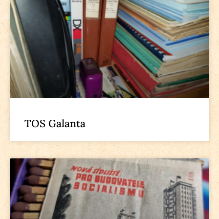
TOS Galanta