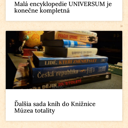
Malá encyklopedie UNIVERSUM je
konečne kompletná
Ďalšia sada kníh do Knižnice
Múzea totality