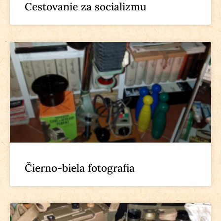
Cestovanie za socializmu
Čierno-biela fotografia