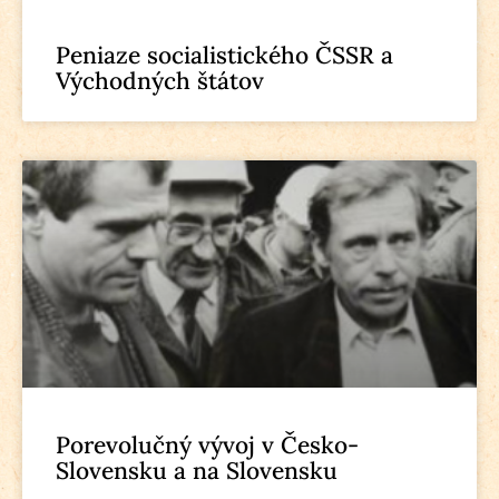
Peniaze socialistického ČSSR a
Východných štátov
Porevolučný vývoj v Česko-
Slovensku a na Slovensku