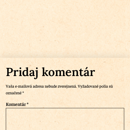
Pridaj komentár
Vaša e-mailová adresa nebude zverejnená.
Vyžadované polia sú
označené
*
Komentár
*