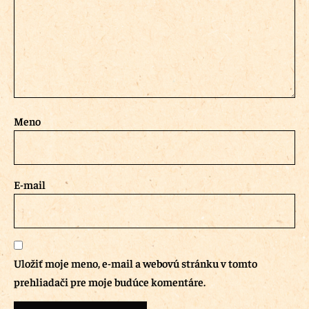
Meno
E-mail
Uložiť moje meno, e-mail a webovú stránku v tomto
prehliadači pre moje budúce komentáre.