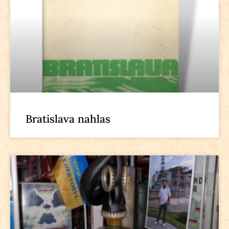
Bratislava nahlas