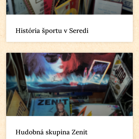
História športu v Seredi
Hudobná skupina Zenit