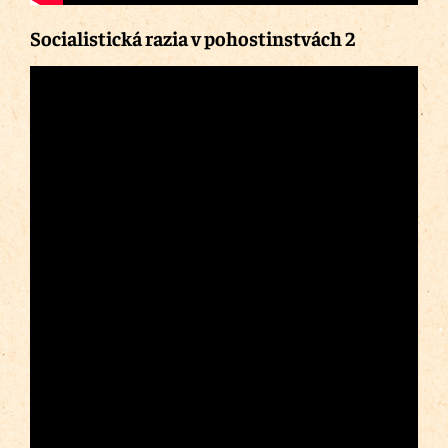
Socialistická razia v pohostinstvách 2