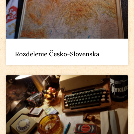
Rozdelenie Česko-Slovenska