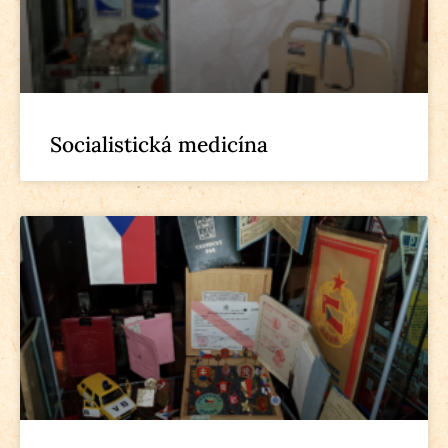
Socialistická medicína