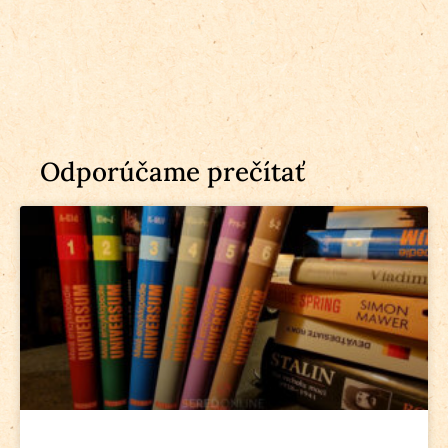
Odporúčame prečítať