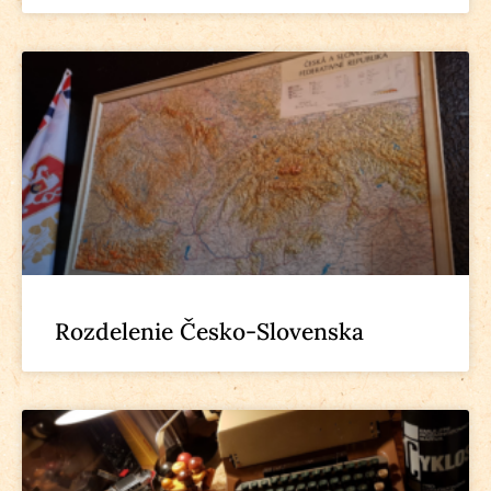
Rozdelenie Česko-Slovenska