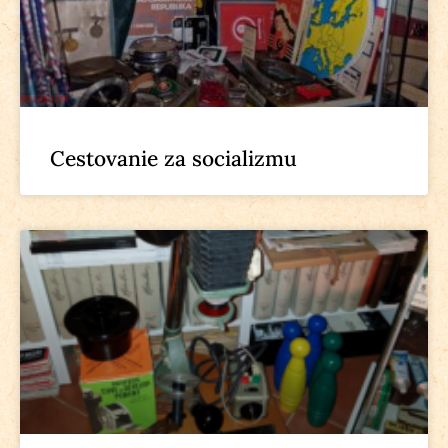
Cestovanie za socializmu