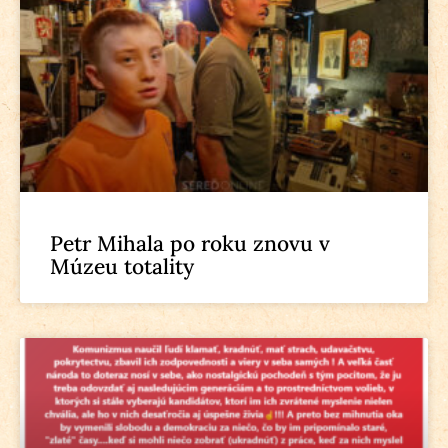
Petr Mihala po roku znovu v
Múzeu totality