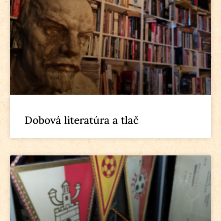
Dobová literatúra a tlač