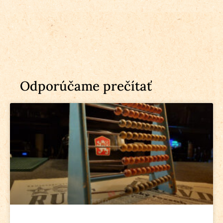
Odporúčame prečítať