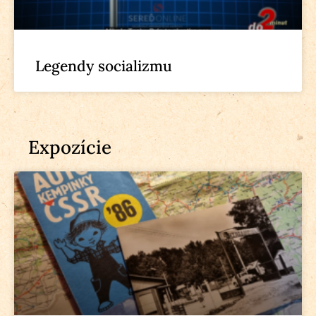
Legendy socializmu
Expozície