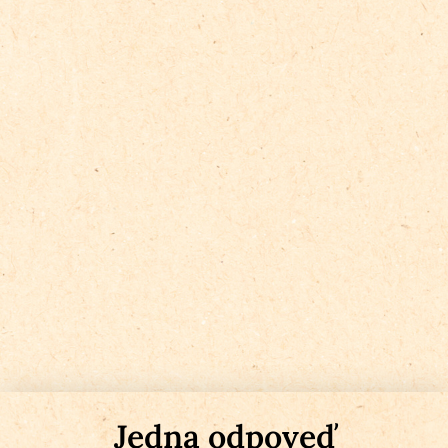
Jedna odpoveď