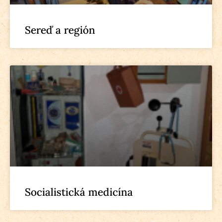
Sereď a región
Socialistická medicína