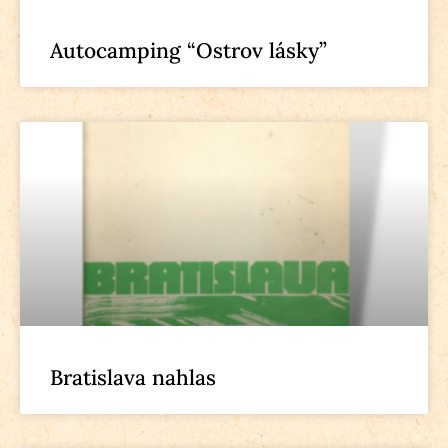
Autocamping “Ostrov lásky”
Bratislava nahlas