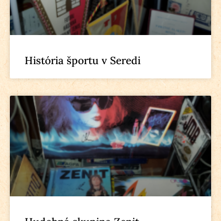
História športu v Seredi