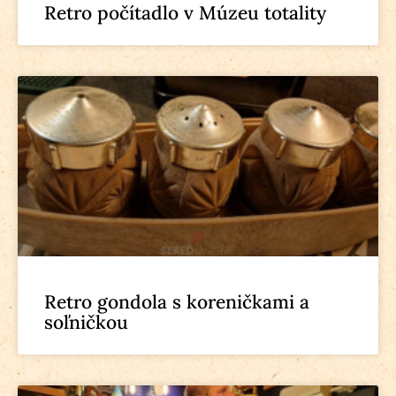
Retro počítadlo v Múzeu totality
Retro gondola s koreničkami a
soľničkou