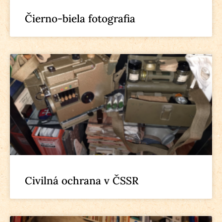
Čierno-biela fotografia
Civilná ochrana v ČSSR