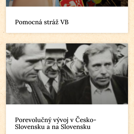
Pomocná stráž VB
Porevolučný vývoj v Česko-
Slovensku a na Slovensku