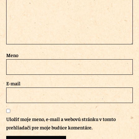
Meno
E-mail
Uložiť moje meno, e-mail a webovú stránku v tomto
prehliadači pre moje budúce komentáre.