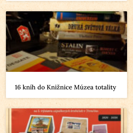
16 kníh do Knižnice Múzea totality