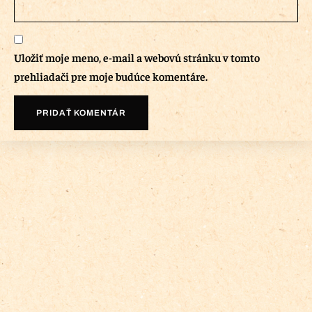
Uložiť moje meno, e-mail a webovú stránku v tomto
prehliadači pre moje budúce komentáre.