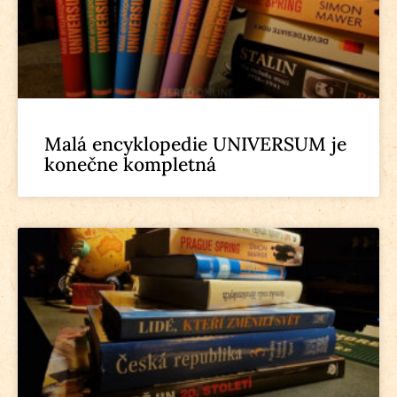
Malá encyklopedie UNIVERSUM je
konečne kompletná