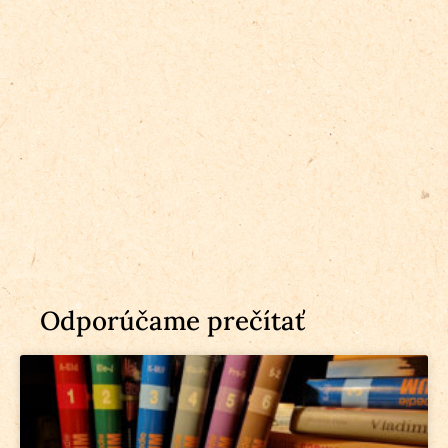
Odporúčame prečítať