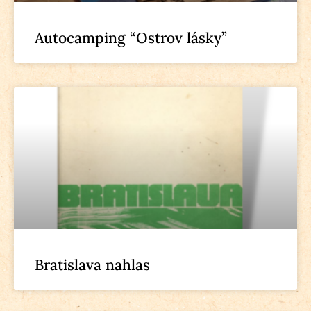
Autocamping “Ostrov lásky”
Bratislava nahlas