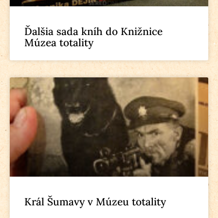
Ďalšia sada kníh do Knižnice
Múzea totality
Král Šumavy v Múzeu totality