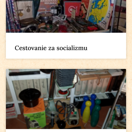
Cestovanie za socializmu