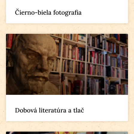
Čierno-biela fotografia
Dobová literatúra a tlač