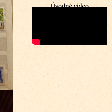
Úvodné video