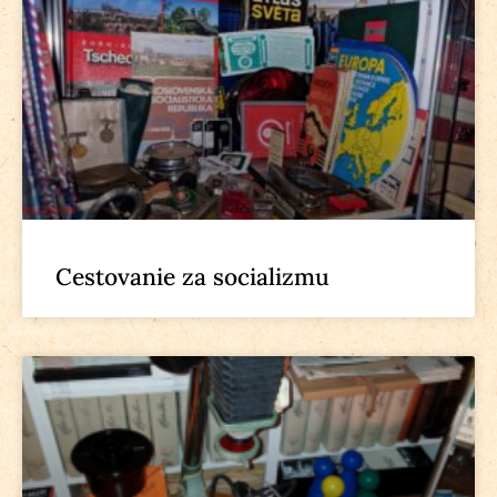
Cestovanie za socializmu