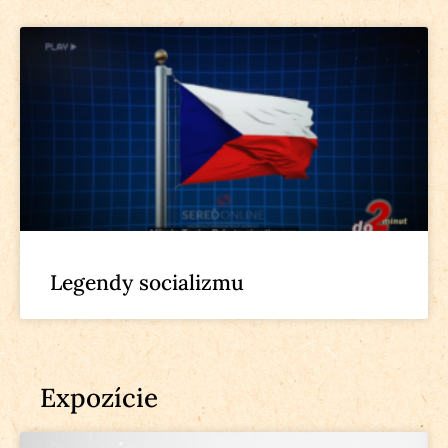
Legendy socializmu
Expozície