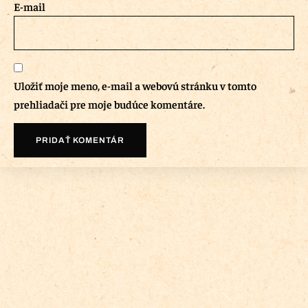
E-mail
Uložiť moje meno, e-mail a webovú stránku v tomto
prehliadači pre moje budúce komentáre.