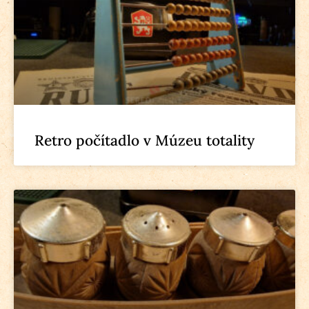
Retro počítadlo v Múzeu totality