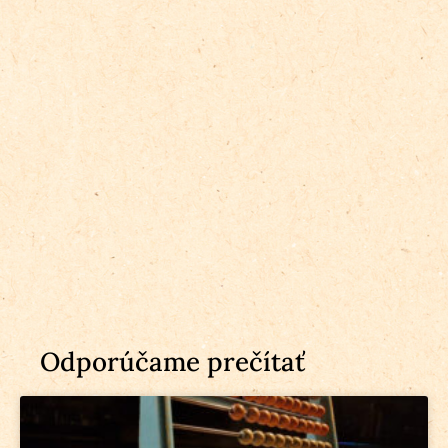
Odporúčame prečítať