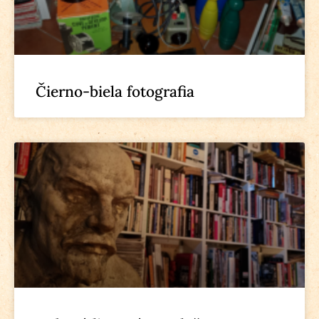
Čierno-biela fotografia