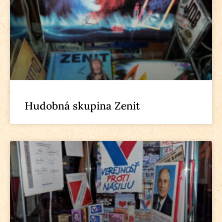
Hudobná skupina Zenit