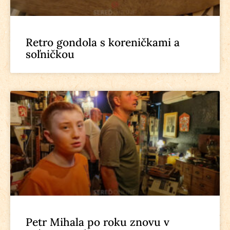
Retro gondola s koreničkami a
soľničkou
Petr Mihala po roku znovu v