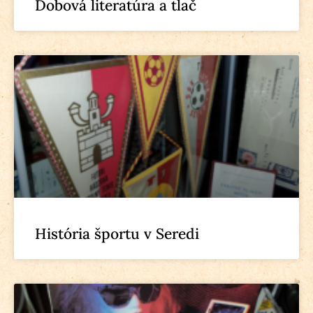
Dobová literatúra a tlač
História športu v Seredi