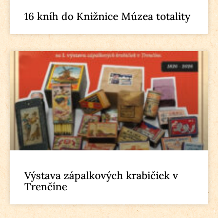
16 kníh do Knižnice Múzea totality
Výstava zápalkových krabičiek v
Trenčíne