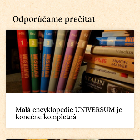
Odporúčame prečítať
Malá encyklopedie UNIVERSUM je
konečne kompletná