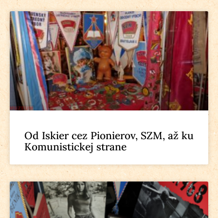
Od Iskier cez Pionierov, SZM, až ku
Komunistickej strane