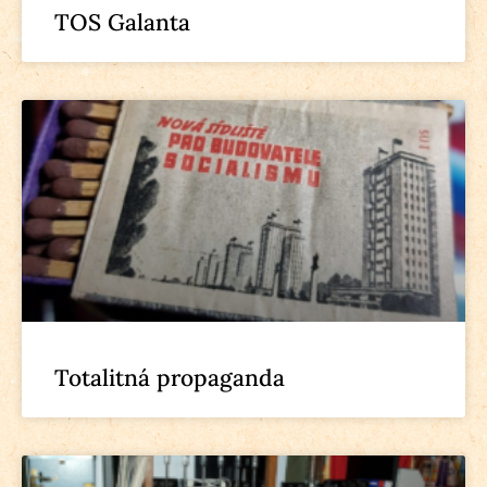
TOS Galanta
Totalitná propaganda