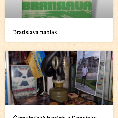
Bratislava nahlas