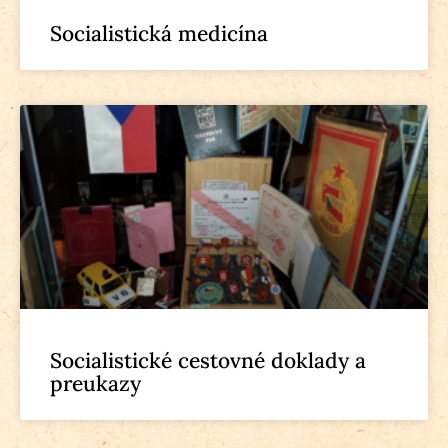
Socialistická medicína
Socialistické cestovné doklady a
preukazy