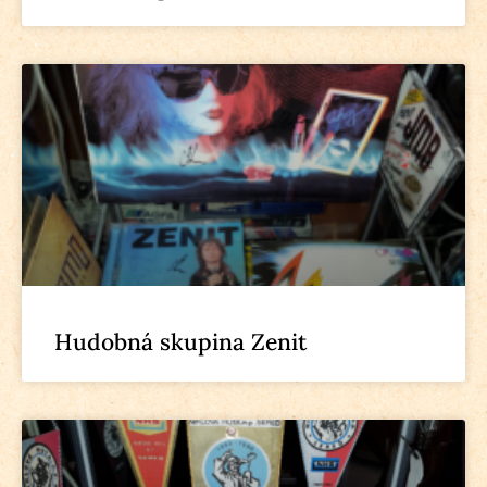
Hudobná skupina Zenit