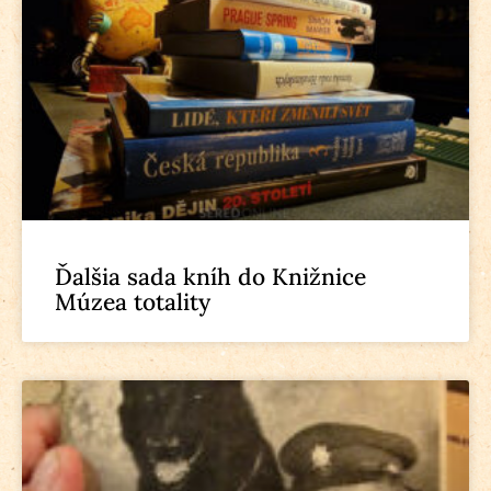
Ďalšia sada kníh do Knižnice
Múzea totality