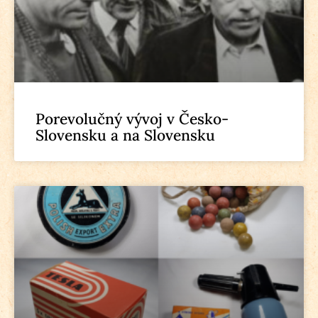
Porevolučný vývoj v Česko-
Slovensku a na Slovensku