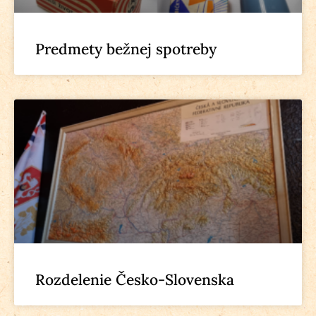
Predmety bežnej spotreby
Rozdelenie Česko-Slovenska