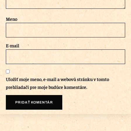
Meno
E-mail
Uložiť moje meno, e-mail a webovú stránku v tomto
prehliadači pre moje budúce komentáre.