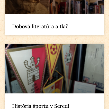
Dobová literatúra a tlač
História športu v Seredi