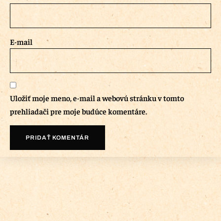
E-mail
Uložiť moje meno, e-mail a webovú stránku v tomto
prehliadači pre moje budúce komentáre.