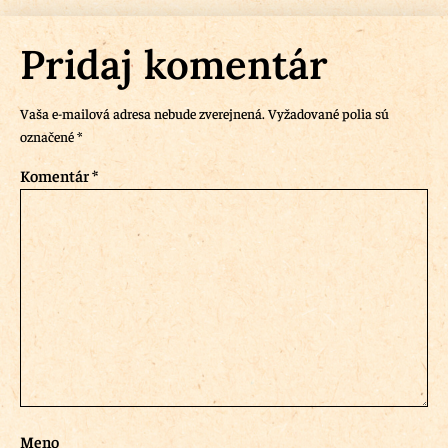
Pridaj komentár
Vaša e-mailová adresa nebude zverejnená.
Vyžadované polia sú
označené
*
Komentár
*
Meno