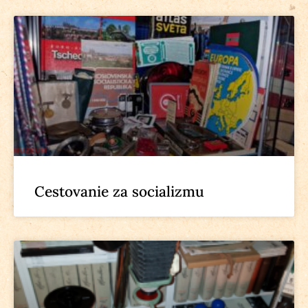
Cestovanie za socializmu