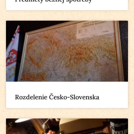
Rozdelenie Česko-Slovenska