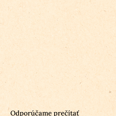
Odporúčame prečítať