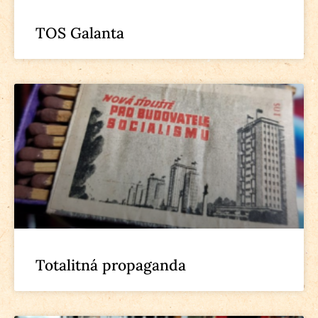
TOS Galanta
Totalitná propaganda