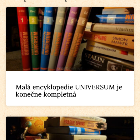
Malá encyklopedie UNIVERSUM je
konečne kompletná