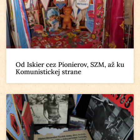
Od Iskier cez Pionierov, SZM, až ku
Komunistickej strane