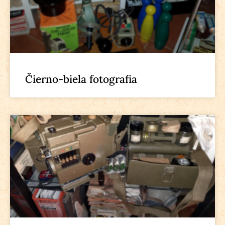
Čierno-biela fotografia