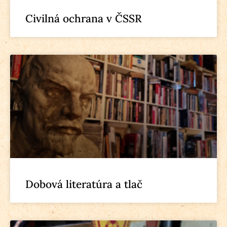
Civilná ochrana v ČSSR
Dobová literatúra a tlač