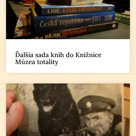
Ďalšia sada kníh do Knižnice
Múzea totality