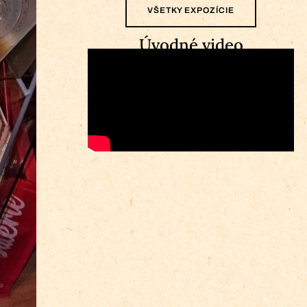
VŠETKY EXPOZÍCIE
Úvodné video