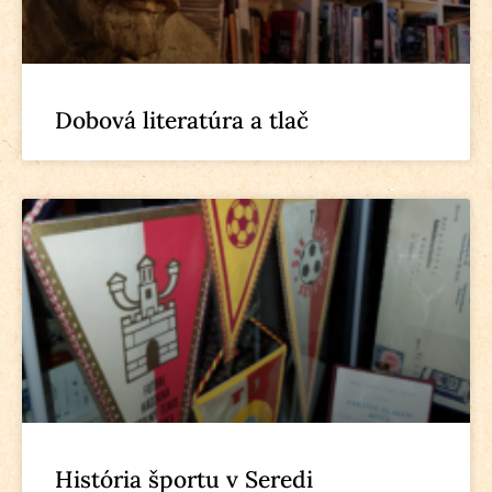
Dobová literatúra a tlač
História športu v Seredi