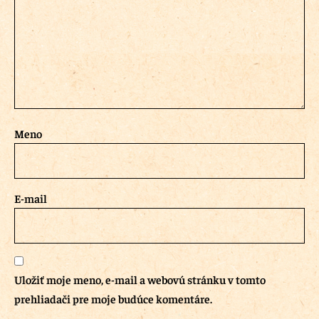
Meno
E-mail
Uložiť moje meno, e-mail a webovú stránku v tomto
prehliadači pre moje budúce komentáre.