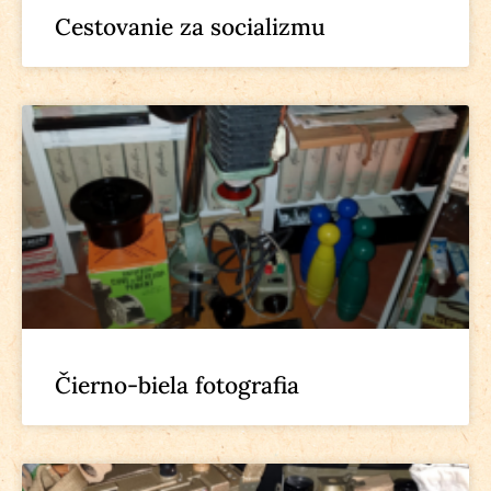
Cestovanie za socializmu
Čierno-biela fotografia