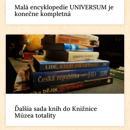
Malá encyklopedie UNIVERSUM je
konečne kompletná
Ďalšia sada kníh do Knižnice
Múzea totality