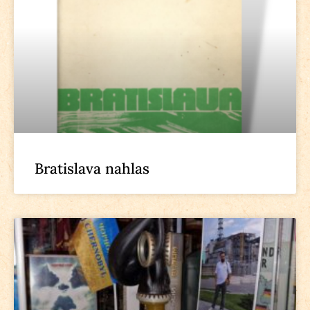
Bratislava nahlas