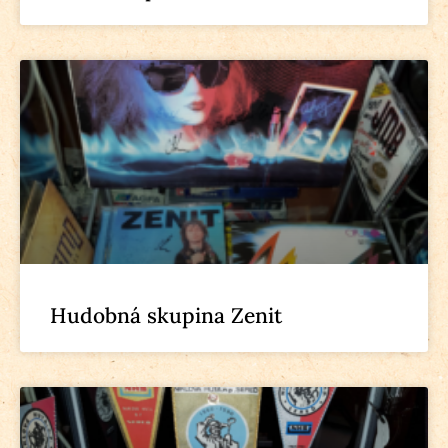
Hudobná skupina Zenit