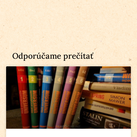
Odporúčame prečítať