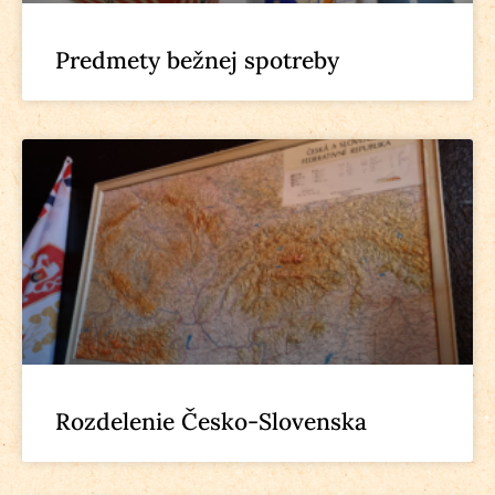
Predmety bežnej spotreby
Rozdelenie Česko-Slovenska