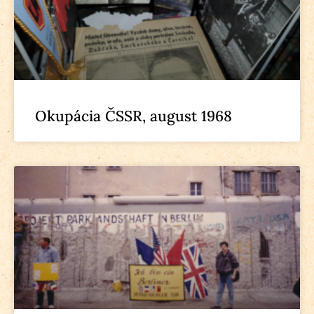
Okupácia ČSSR, august 1968