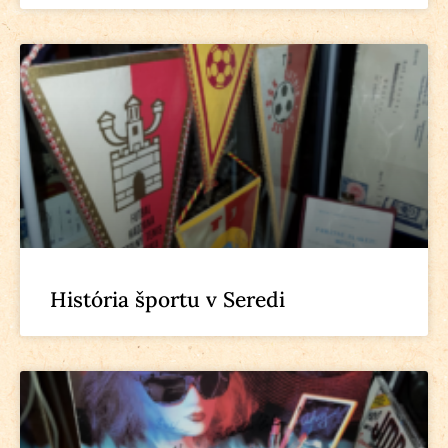
História športu v Seredi