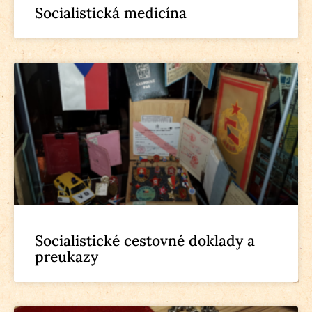
Socialistická medicína
Socialistické cestovné doklady a
preukazy