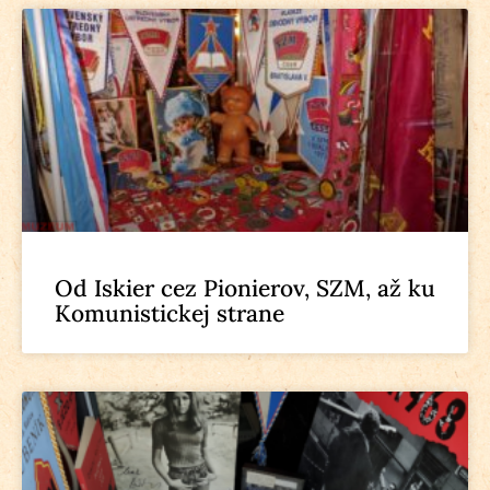
Od Iskier cez Pionierov, SZM, až ku
Komunistickej strane