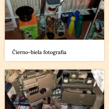
Čierno-biela fotografia