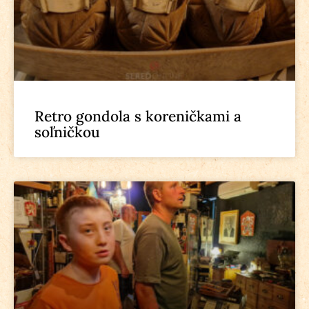
Retro gondola s koreničkami a
soľničkou