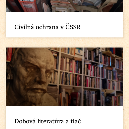
Civilná ochrana v ČSSR
Dobová literatúra a tlač