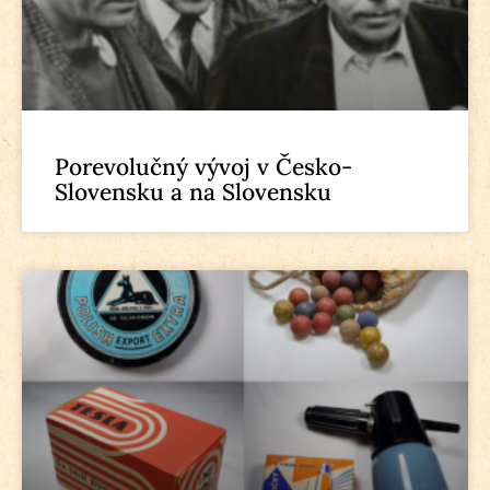
Porevolučný vývoj v Česko-
Slovensku a na Slovensku