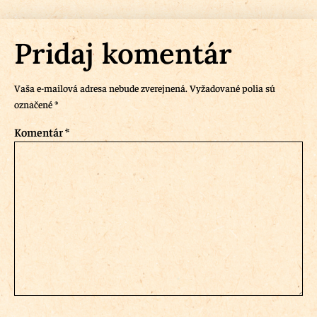
Pridaj komentár
Vaša e-mailová adresa nebude zverejnená.
Vyžadované polia sú
označené
*
Komentár
*