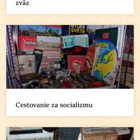
zväz
Cestovanie za socializmu