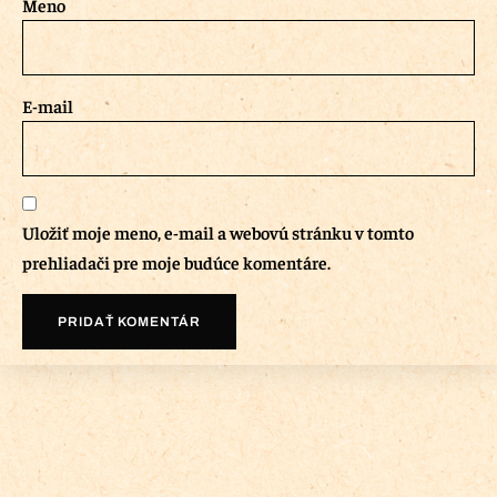
Meno
E-mail
Uložiť moje meno, e-mail a webovú stránku v tomto
prehliadači pre moje budúce komentáre.