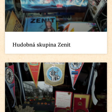
Hudobná skupina Zenit