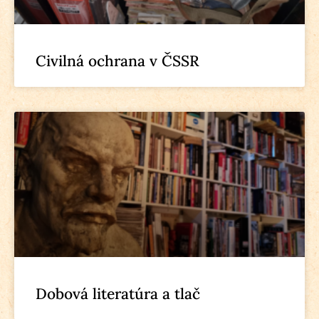
Civilná ochrana v ČSSR
Dobová literatúra a tlač