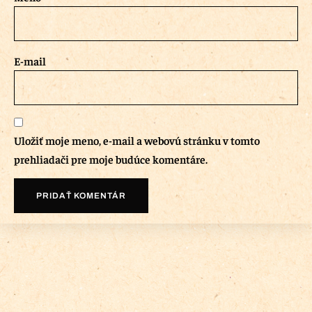
E-mail
Uložiť moje meno, e-mail a webovú stránku v tomto
prehliadači pre moje budúce komentáre.