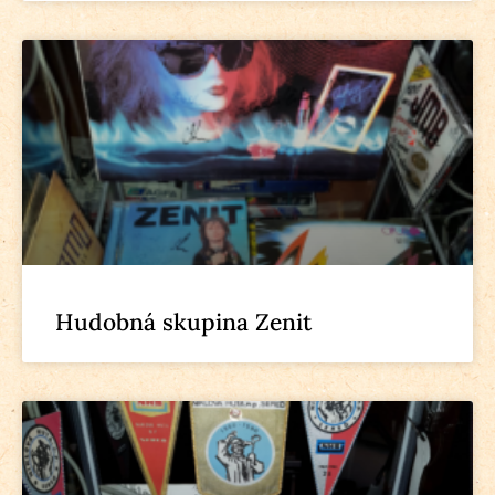
Hudobná skupina Zenit