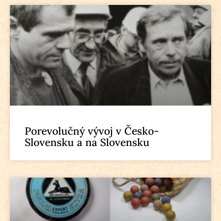
Porevolučný vývoj v Česko-
Slovensku a na Slovensku