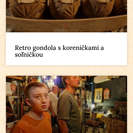
Retro gondola s koreničkami a
soľničkou