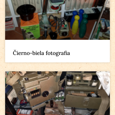
Čierno-biela fotografia