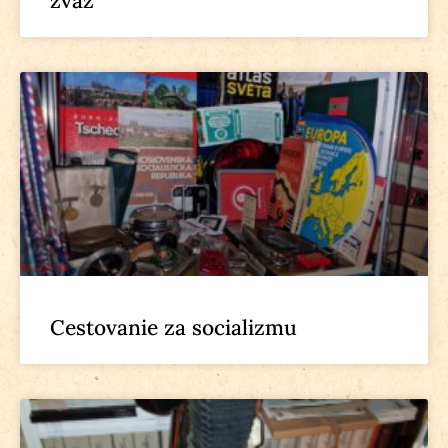
zväz
Cestovanie za socializmu