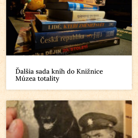
Ďalšia sada kníh do Knižnice
Múzea totality