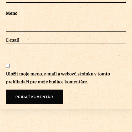
Meno
E-mail
Uložiť moje meno, e-mail a webovú stránku v tomto
prehliadači pre moje budúce komentáre.