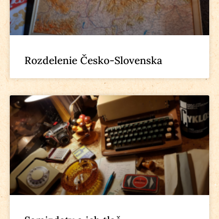
Rozdelenie Česko-Slovenska