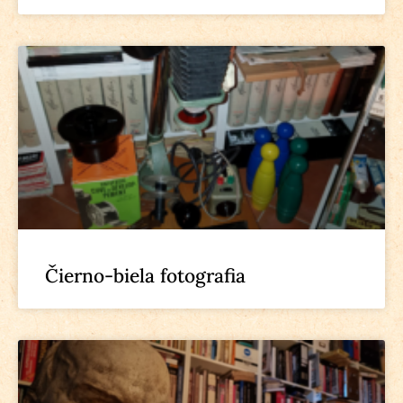
Čierno-biela fotografia