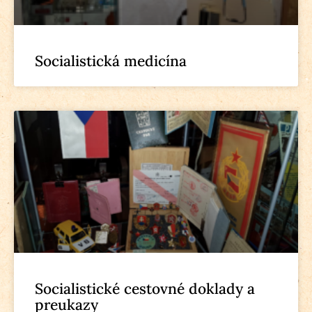
Socialistická medicína
Socialistické cestovné doklady a
preukazy