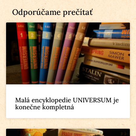
Odporúčame prečítať
Malá encyklopedie UNIVERSUM je
konečne kompletná