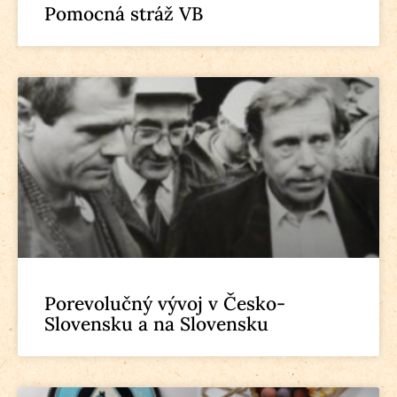
Pomocná stráž VB
Porevolučný vývoj v Česko-
Slovensku a na Slovensku