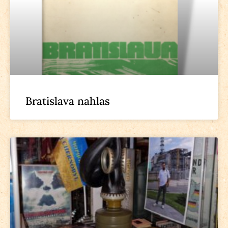
Bratislava nahlas