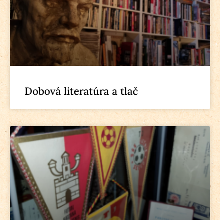
Dobová literatúra a tlač