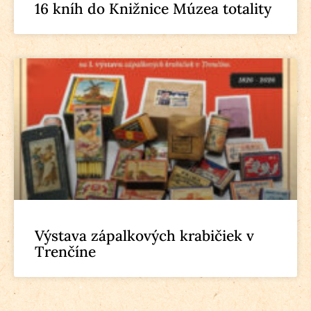
16 kníh do Knižnice Múzea totality
Výstava zápalkových krabičiek v
Trenčíne