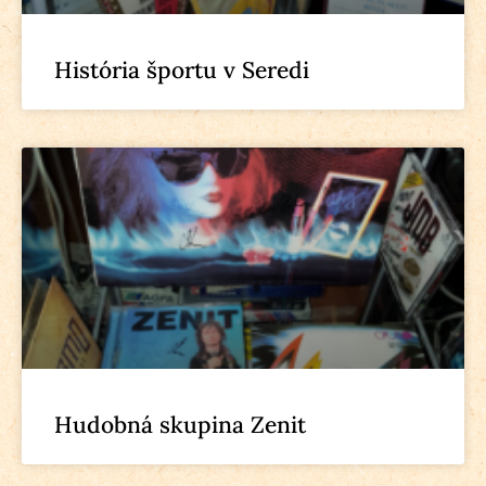
História športu v Seredi
Hudobná skupina Zenit