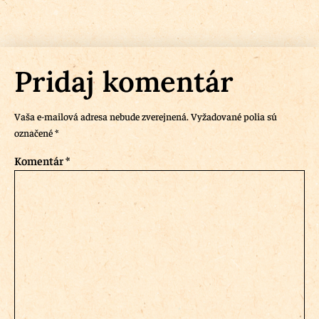
Pridaj komentár
Vaša e-mailová adresa nebude zverejnená.
Vyžadované polia sú
označené
*
Komentár
*