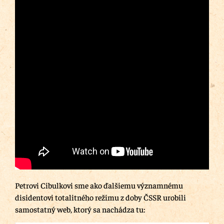
Petrovi Cibulkovi sme ako ďalšiemu významnému
disidentovi totalitného režimu z doby ČSSR urobili
samostatný web, ktorý sa nachádza tu: