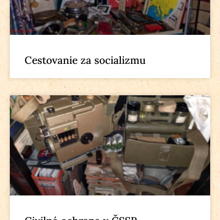
Cestovanie za socializmu