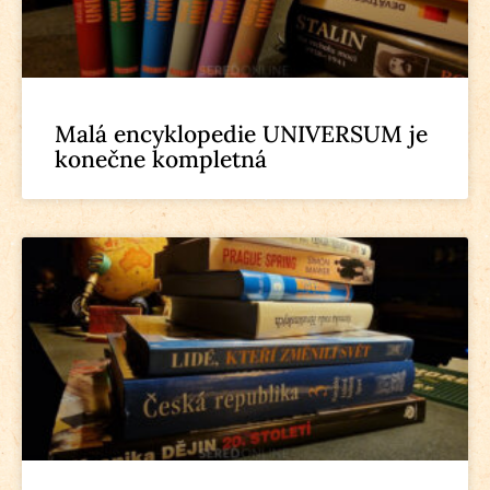
Malá encyklopedie UNIVERSUM je
konečne kompletná