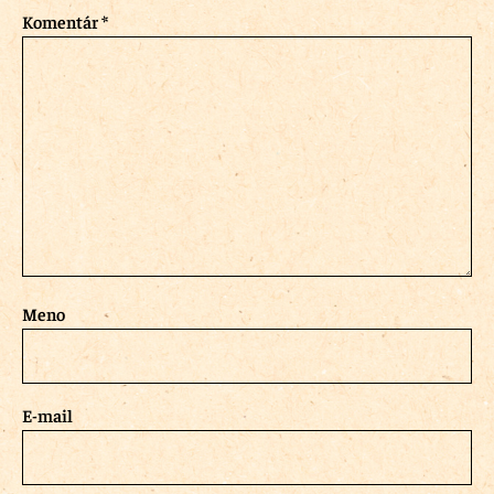
Komentár
*
Meno
E-mail