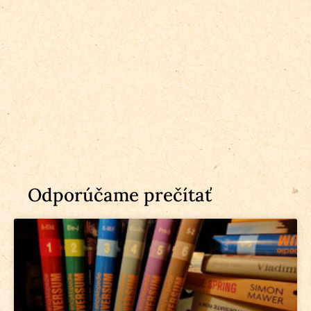
Odporúčame prečítať