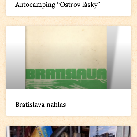
Autocamping “Ostrov lásky”
Bratislava nahlas