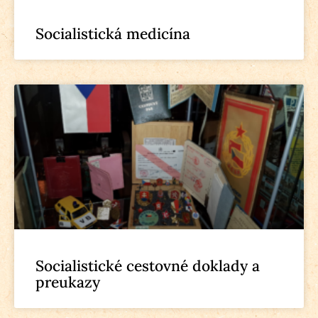
Socialistická medicína
Socialistické cestovné doklady a
preukazy