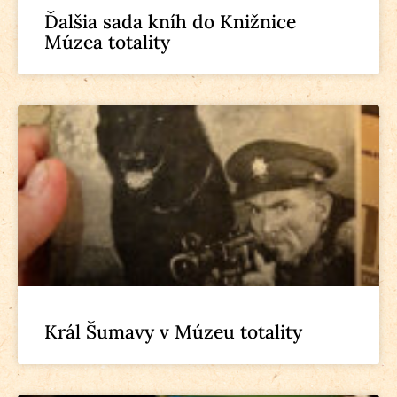
Ďalšia sada kníh do Knižnice
Múzea totality
Král Šumavy v Múzeu totality