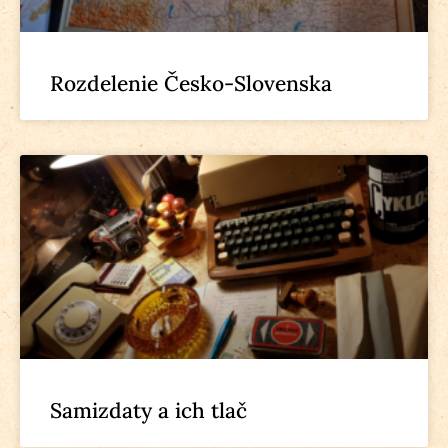
Rozdelenie Česko-Slovenska
Samizdaty a ich tlač