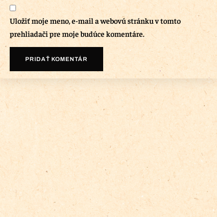
Uložiť moje meno, e-mail a webovú stránku v tomto
prehliadači pre moje budúce komentáre.