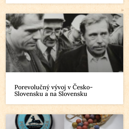
Porevolučný vývoj v Česko-
Slovensku a na Slovensku