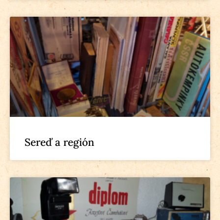
Sereď a región