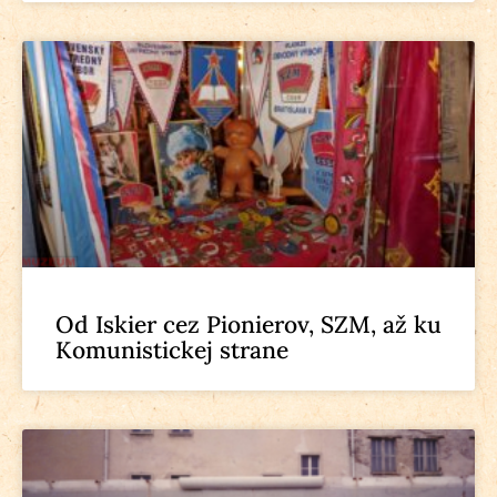
Od Iskier cez Pionierov, SZM, až ku
Komunistickej strane