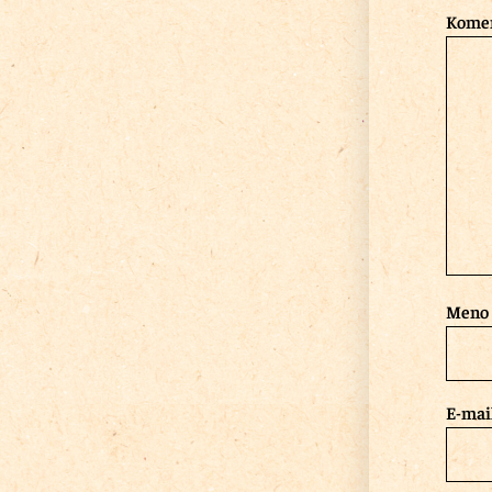
Kome
Meno
E-mai