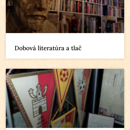
Dobová literatúra a tlač