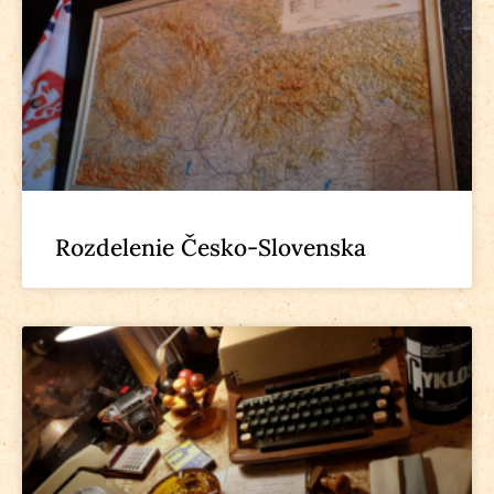
Rozdelenie Česko-Slovenska