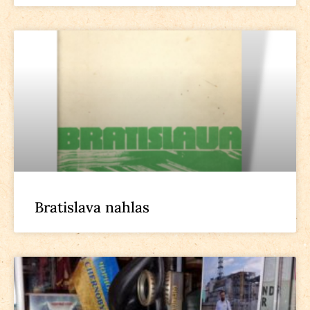
Bratislava nahlas