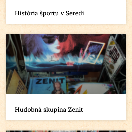
História športu v Seredi
Hudobná skupina Zenit