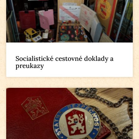
Socialistické cestovné doklady a
preukazy