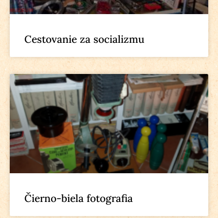
Cestovanie za socializmu
Čierno-biela fotografia