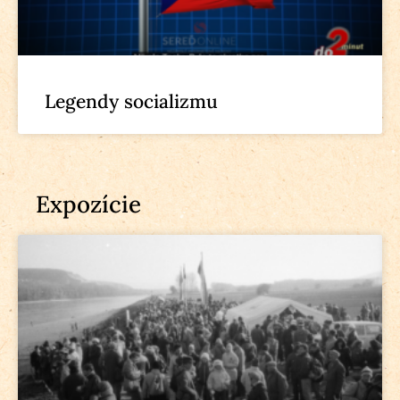
Legendy socializmu
Expozície