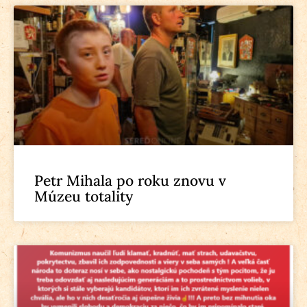
Petr Mihala po roku znovu v
Múzeu totality