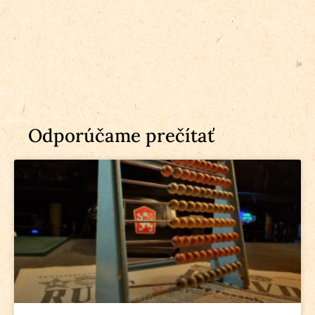
Odporúčame prečítať