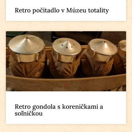
Retro počítadlo v Múzeu totality
Retro gondola s koreničkami a
soľničkou