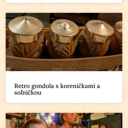
Retro gondola s koreničkami a
soľničkou