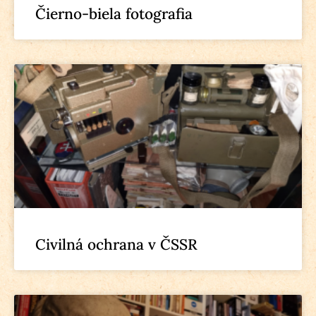
Čierno-biela fotografia
Civilná ochrana v ČSSR