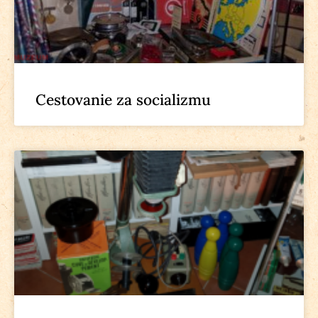
Cestovanie za socializmu