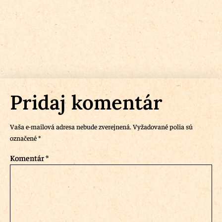
Pridaj komentár
Vaša e-mailová adresa nebude zverejnená.
Vyžadované polia sú
označené
*
Komentár
*