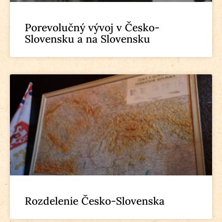
Porevolučný vývoj v Česko-
Slovensku a na Slovensku
Rozdelenie Česko-Slovenska