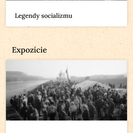
Legendy socializmu
Expozície