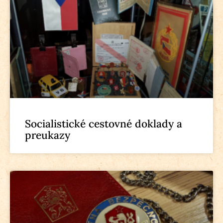
Socialistické cestovné doklady a
preukazy