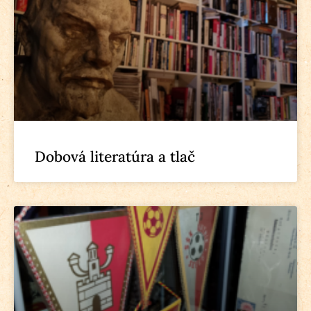
Dobová literatúra a tlač