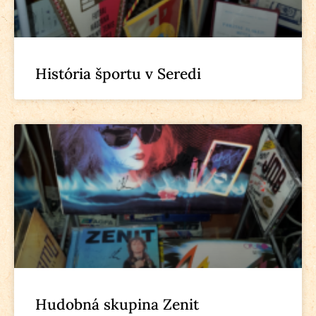
História športu v Seredi
Hudobná skupina Zenit