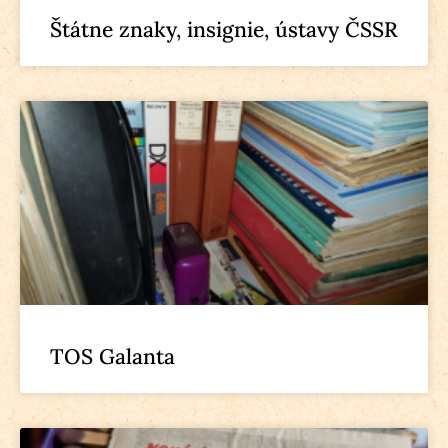
Štátne znaky, insignie, ústavy ČSSR
TOS Galanta