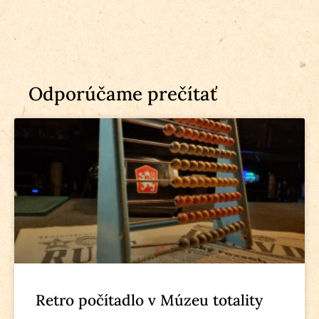
Odporúčame prečítať
Retro počítadlo v Múzeu totality