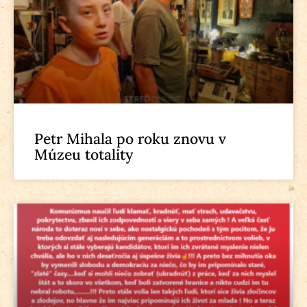
Petr Mihala po roku znovu v
Múzeu totality