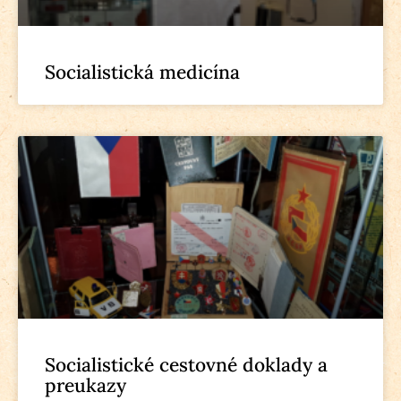
Socialistická medicína
Socialistické cestovné doklady a
preukazy