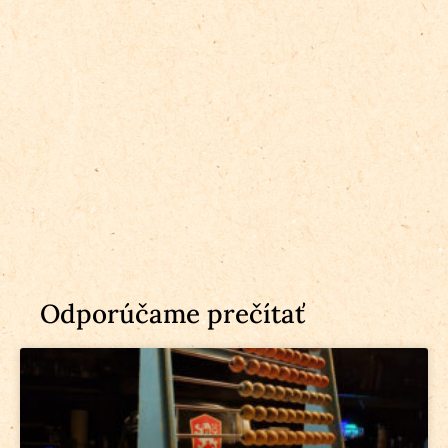
Odporúčame prečítať