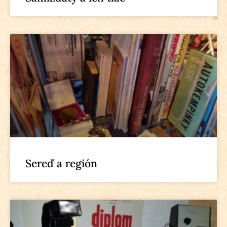
Sereď a región