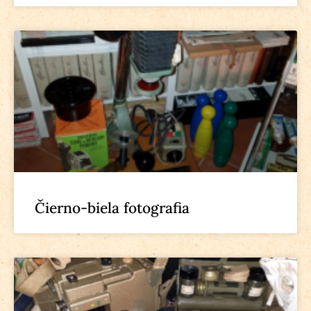
Čierno-biela fotografia