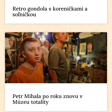
Retro gondola s koreničkami a
soľničkou
Petr Mihala po roku znovu v
Múzeu totality