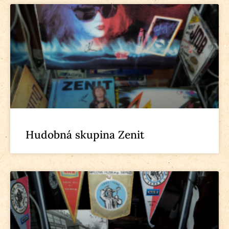
Hudobná skupina Zenit