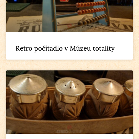
Retro počítadlo v Múzeu totality