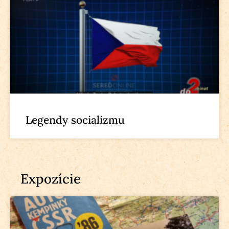
Legendy socializmu
Expozície