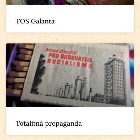
TOS Galanta
Totalitná propaganda