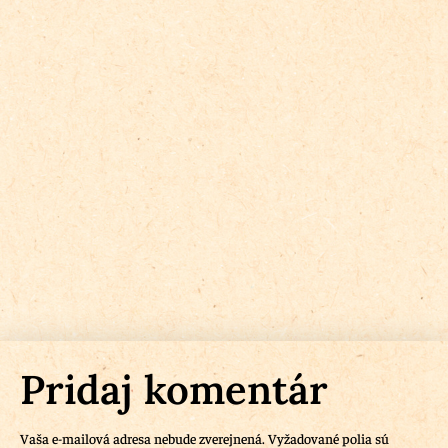
Pridaj komentár
Vaša e-mailová adresa nebude zverejnená.
Vyžadované polia sú