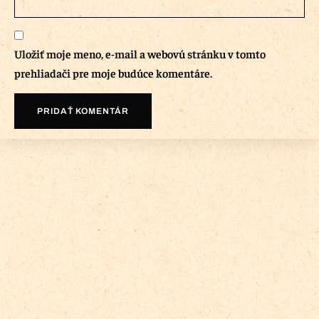
Uložiť moje meno, e-mail a webovú stránku v tomto
prehliadači pre moje budúce komentáre.