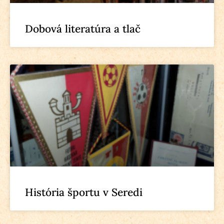
Dobová literatúra a tlač
História športu v Seredi