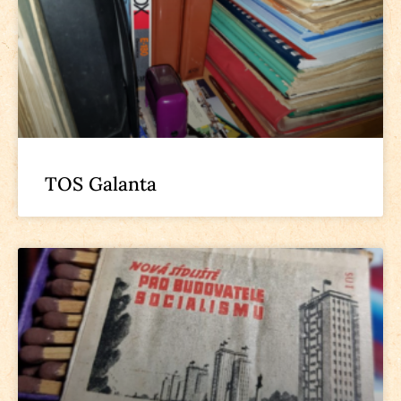
TOS Galanta