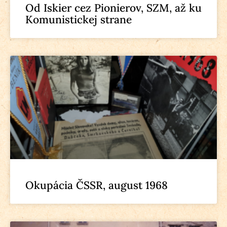
Od Iskier cez Pionierov, SZM, až ku
Komunistickej strane
Okupácia ČSSR, august 1968