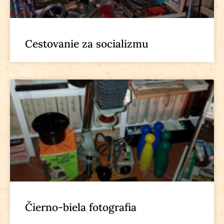
Cestovanie za socializmu
Čierno-biela fotografia