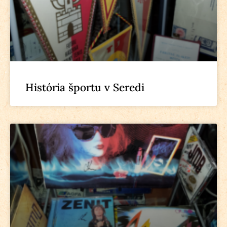
História športu v Seredi