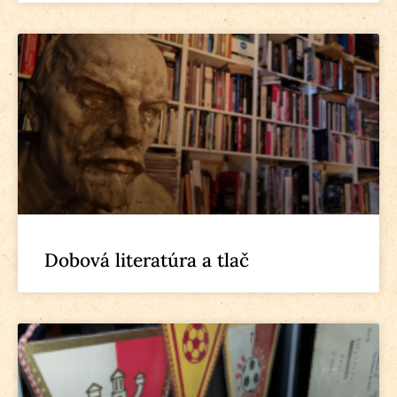
Dobová literatúra a tlač