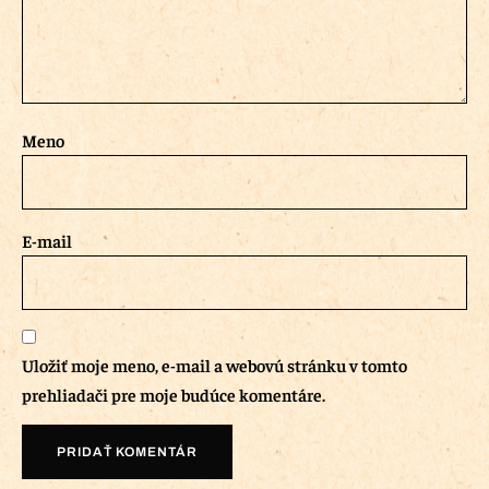
Meno
E-mail
Uložiť moje meno, e-mail a webovú stránku v tomto
prehliadači pre moje budúce komentáre.