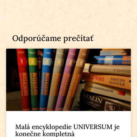
Odporúčame prečítať
Malá encyklopedie UNIVERSUM je
konečne kompletná