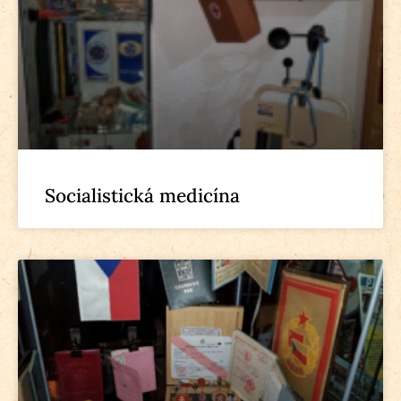
Socialistická medicína