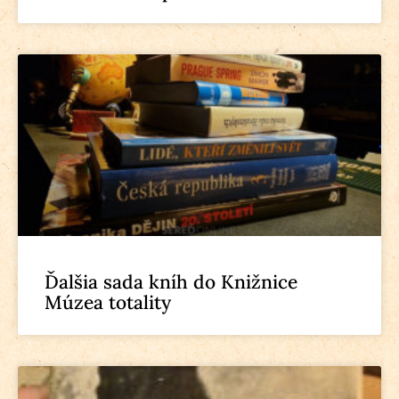
Ďalšia sada kníh do Knižnice
Múzea totality