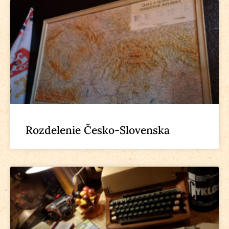
Rozdelenie Česko-Slovenska