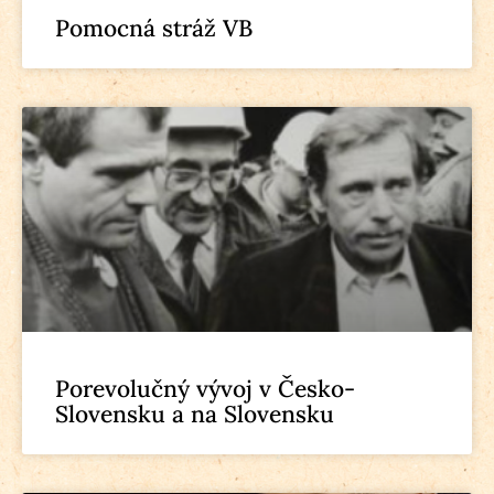
Pomocná stráž VB
Porevolučný vývoj v Česko-
Slovensku a na Slovensku