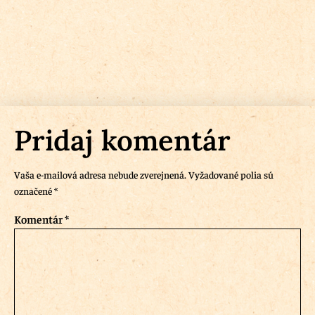
Pridaj komentár
Vaša e-mailová adresa nebude zverejnená.
Vyžadované polia sú
označené
*
Komentár
*