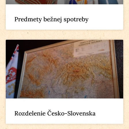
Predmety bežnej spotreby
Rozdelenie Česko-Slovenska