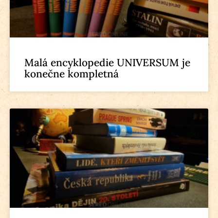
Malá encyklopedie UNIVERSUM je
konečne kompletná