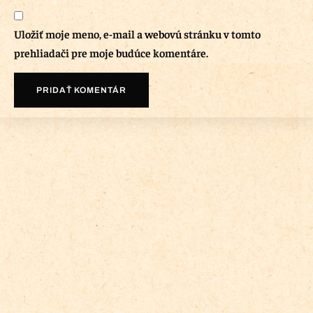
Uložiť moje meno, e-mail a webovú stránku v tomto
prehliadači pre moje budúce komentáre.