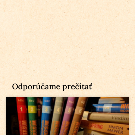
Odporúčame prečítať