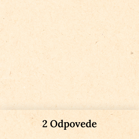
2 Odpovede