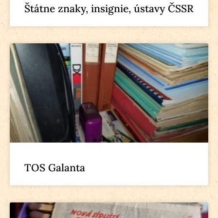
Štátne znaky, insignie, ústavy ČSSR
TOS Galanta