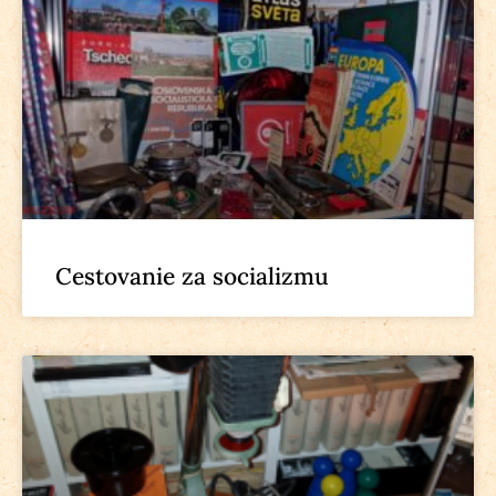
Cestovanie za socializmu