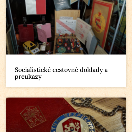
Socialistické cestovné doklady a
preukazy