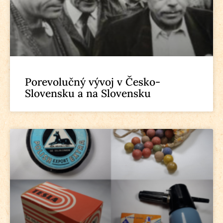
Porevolučný vývoj v Česko-
Slovensku a na Slovensku