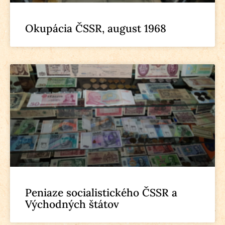
Okupácia ČSSR, august 1968
Peniaze socialistického ČSSR a
Východných štátov