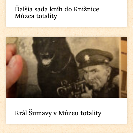
Ďalšia sada kníh do Knižnice
Múzea totality
Král Šumavy v Múzeu totality