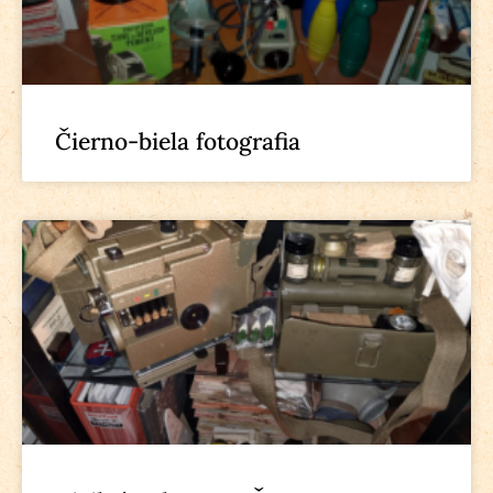
Čierno-biela fotografia