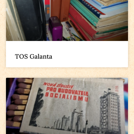
TOS Galanta