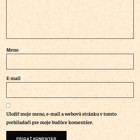
Meno
E-mail
Uložiť moje meno, e-mail a webovú stránku v tomto
prehliadači pre moje budúce komentáre.