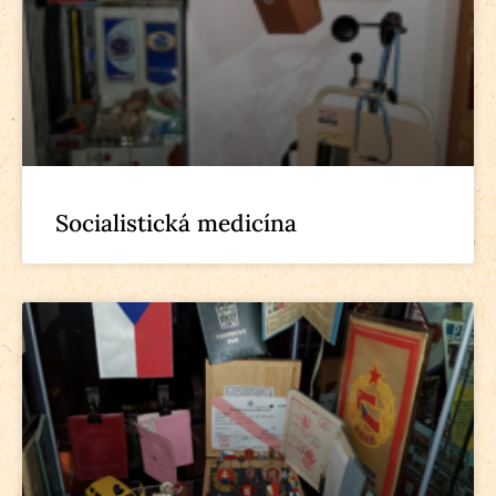
Socialistická medicína