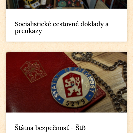
Socialistické cestovné doklady a
preukazy
Štátna bezpečnosť – ŠtB