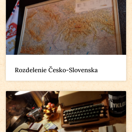
Rozdelenie Česko-Slovenska