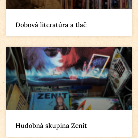
Dobová literatúra a tlač
Hudobná skupina Zenit