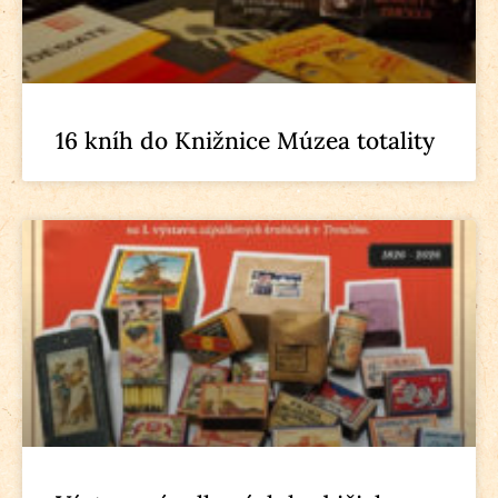
16 kníh do Knižnice Múzea totality