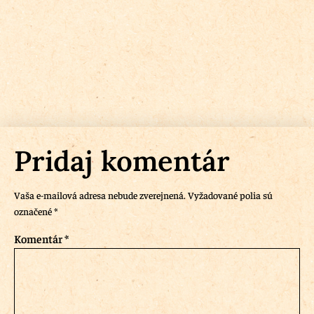
Pridaj komentár
Vaša e-mailová adresa nebude zverejnená.
Vyžadované polia sú
označené
*
Komentár
*