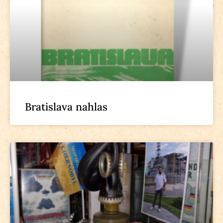
Bratislava nahlas