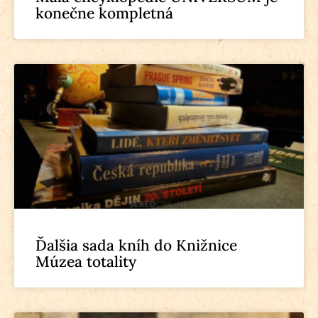
konečne kompletná
Ďalšia sada kníh do Knižnice
Múzea totality