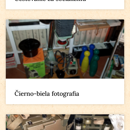
Čierno-biela fotografia