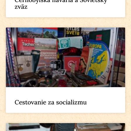
zväz
Cestovanie za socializmu