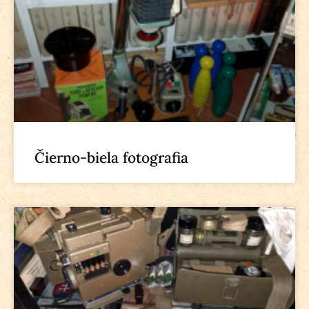
Čierno-biela fotografia