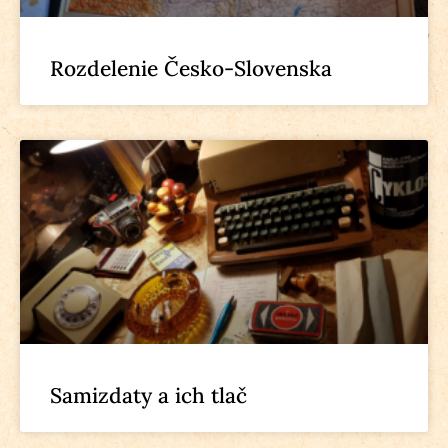
Rozdelenie Česko-Slovenska
Samizdaty a ich tlač