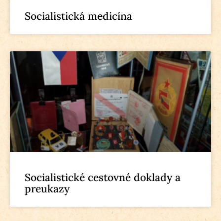
Socialistická medicína
Socialistické cestovné doklady a
preukazy