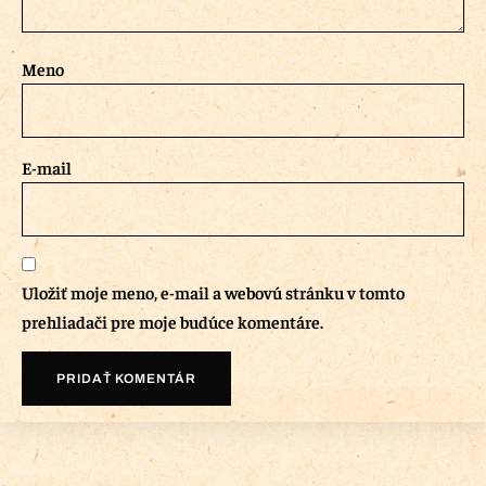
Meno
E-mail
Uložiť moje meno, e-mail a webovú stránku v tomto
prehliadači pre moje budúce komentáre.