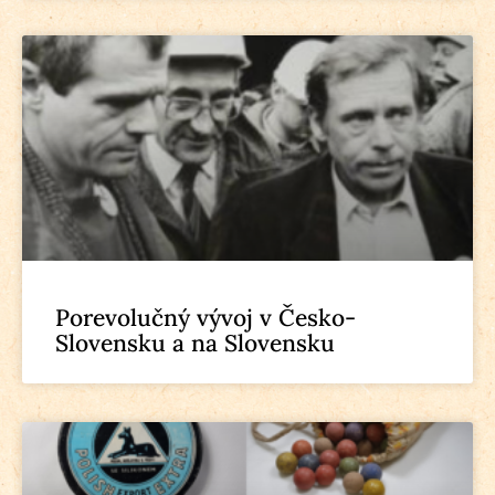
Porevolučný vývoj v Česko-
Slovensku a na Slovensku