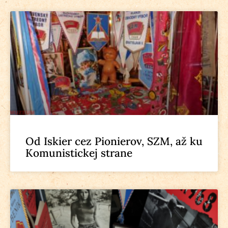
Od Iskier cez Pionierov, SZM, až ku
Komunistickej strane