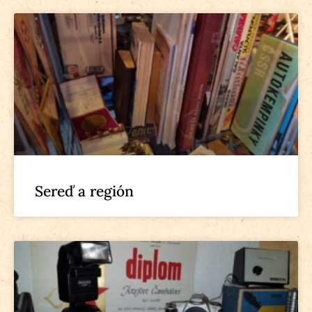
Sereď a región