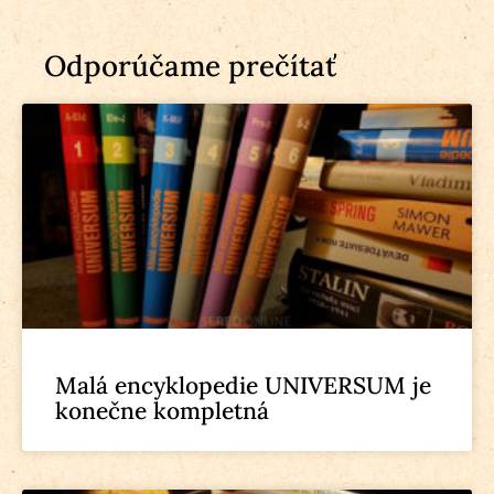
Odporúčame prečítať
Malá encyklopedie UNIVERSUM je
konečne kompletná