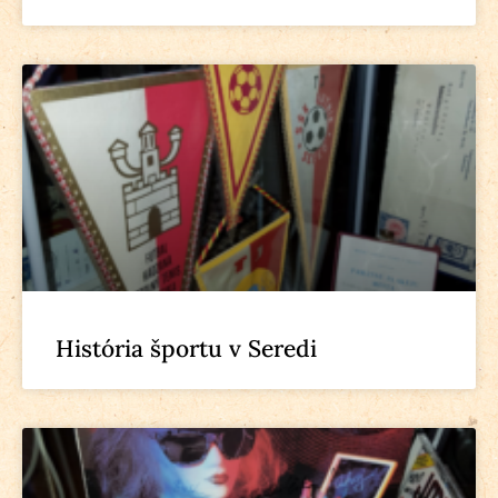
História športu v Seredi