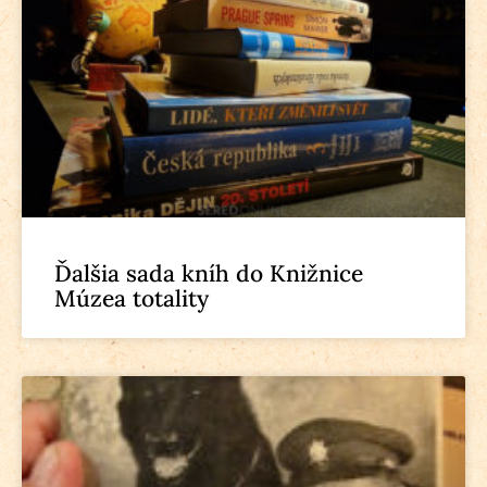
Ďalšia sada kníh do Knižnice
Múzea totality