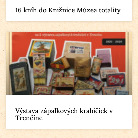
16 kníh do Knižnice Múzea totality
Výstava zápalkových krabičiek v
Trenčíne