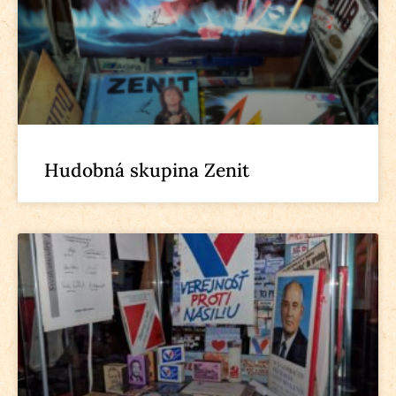
Hudobná skupina Zenit