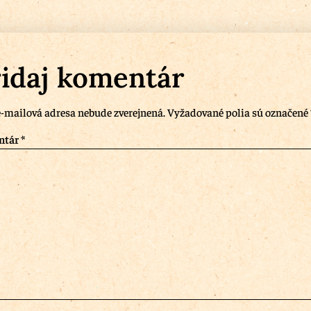
idaj komentár
-mailová adresa nebude zverejnená.
Vyžadované polia sú označené
ntár
*