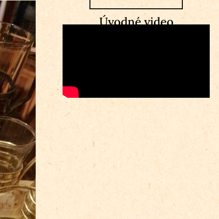
Úvodné video