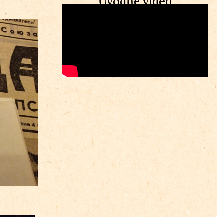
Úvodné video