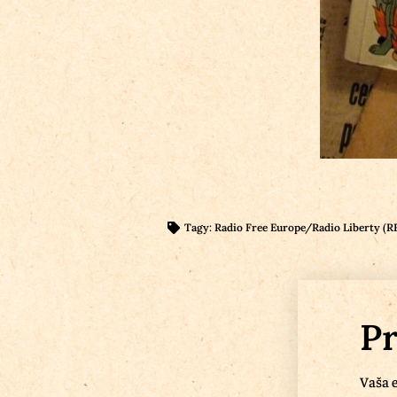
Tagy:
Radio Free Europe/Radio Liberty (
Pr
Vaša e