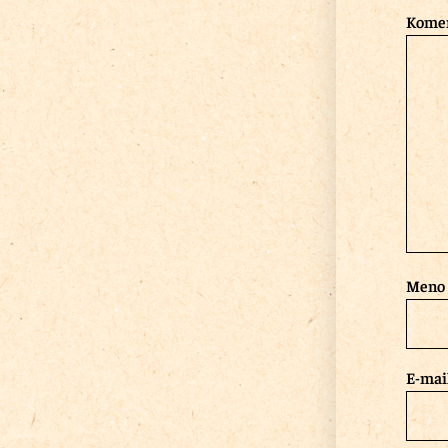
Kome
Meno
E-mai