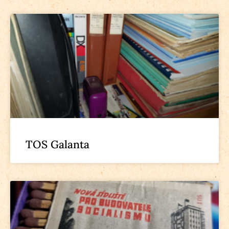
TOS Galanta