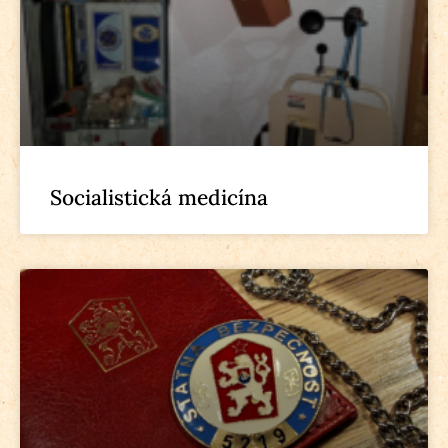
Socialistická medicína