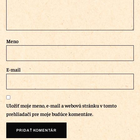
Meno
E-mail
Uložiť moje meno, e-mail a webovú stránku v tomto
prehliadači pre moje budúce komentáre.