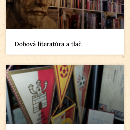
Dobová literatúra a tlač