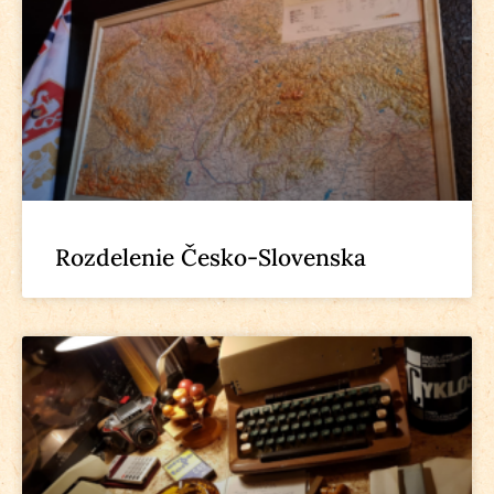
Rozdelenie Česko-Slovenska