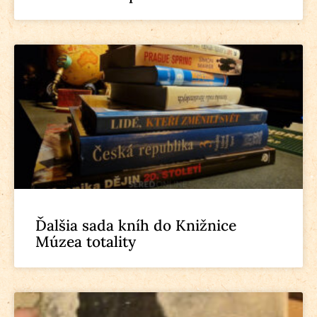
Ďalšia sada kníh do Knižnice
Múzea totality