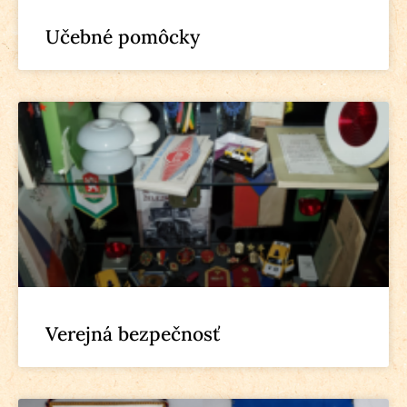
Učebné pomôcky
Verejná bezpečnosť