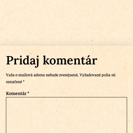
Pridaj komentár
Vaša e-mailová adresa nebude zverejnená.
Vyžadované polia sú
označené
*
Komentár
*