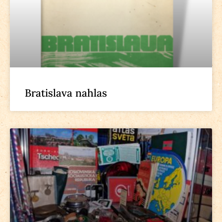
Bratislava nahlas