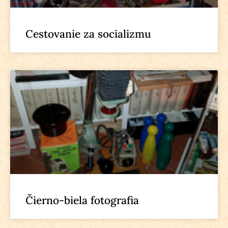
Cestovanie za socializmu
Čierno-biela fotografia