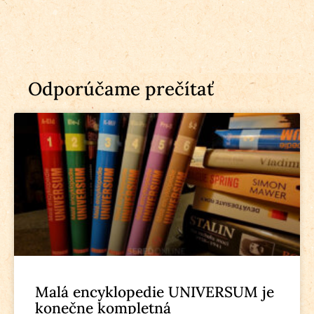
Odporúčame prečítať
Malá encyklopedie UNIVERSUM je
konečne kompletná