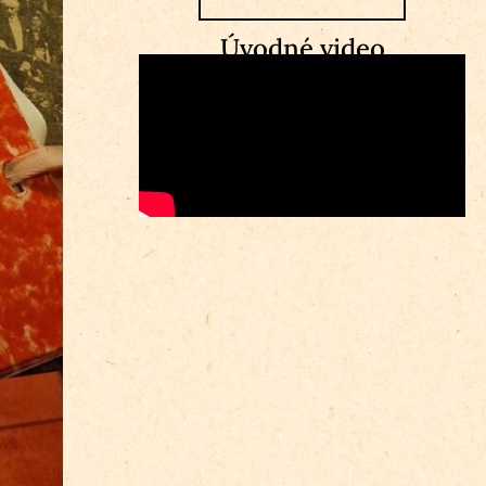
Úvodné video