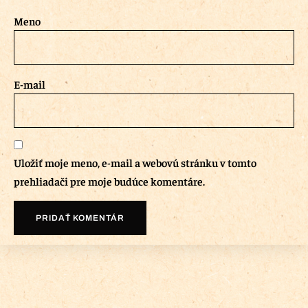
Meno
E-mail
Uložiť moje meno, e-mail a webovú stránku v tomto
prehliadači pre moje budúce komentáre.