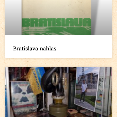
Bratislava nahlas