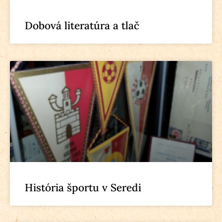
Dobová literatúra a tlač
História športu v Seredi