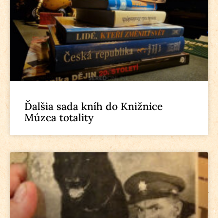
Ďalšia sada kníh do Knižnice
Múzea totality