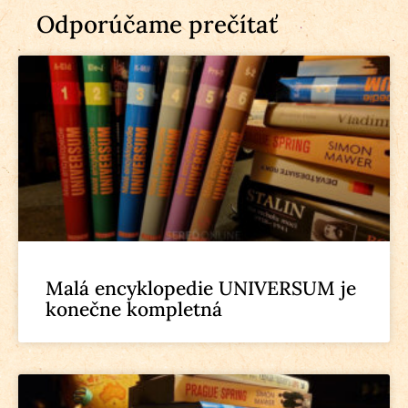
Odporúčame prečítať
Malá encyklopedie UNIVERSUM je
konečne kompletná