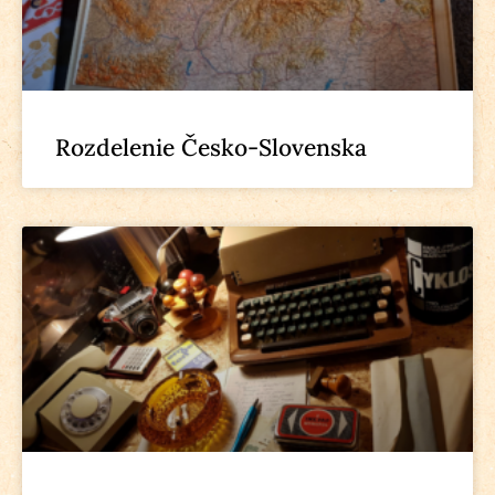
Rozdelenie Česko-Slovenska