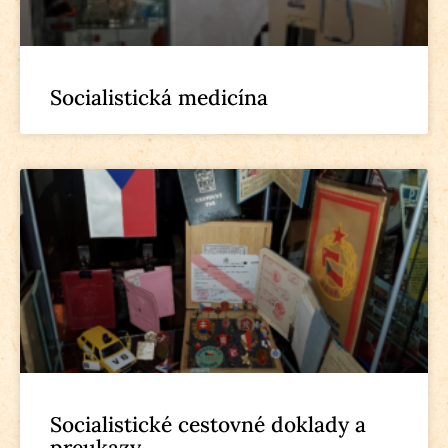
Socialistická medicína
Socialistické cestovné doklady a
preukazy