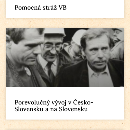
Pomocná stráž VB
Porevolučný vývoj v Česko-
Slovensku a na Slovensku