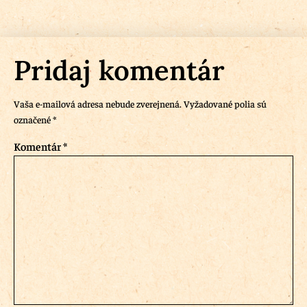
Pridaj komentár
Vaša e-mailová adresa nebude zverejnená.
Vyžadované polia sú
označené
*
Komentár
*