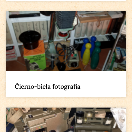
Čierno-biela fotografia