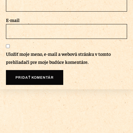
E-mail
Uložiť moje meno, e-mail a webovú stránku v tomto
prehliadači pre moje budúce komentáre.