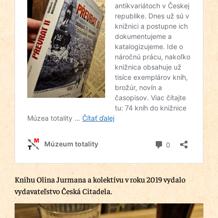
Knihu Olina Jurmana a kolektívu v roku 2019 vydalo
vydavateľstvo Česká Citadela.