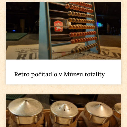
Retro počítadlo v Múzeu totality