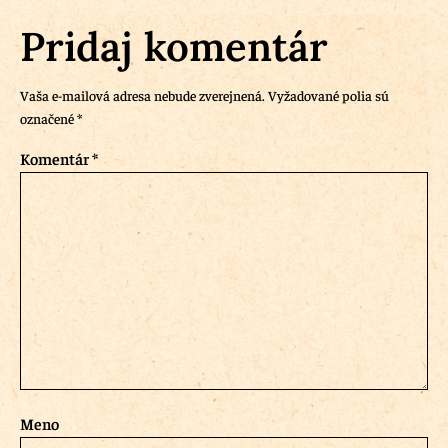
Pridaj komentár
Vaša e-mailová adresa nebude zverejnená.
Vyžadované polia sú
označené
*
Komentár
*
Meno