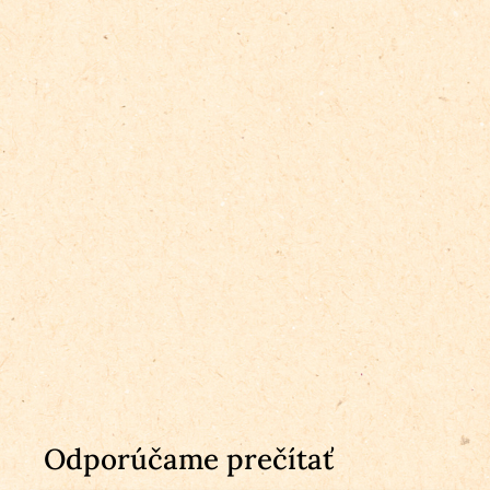
Odporúčame prečítať