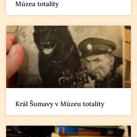
Múzea totality
Král Šumavy v Múzeu totality