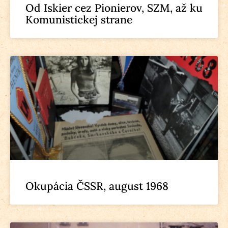
Od Iskier cez Pionierov, SZM, až ku
Komunistickej strane
Okupácia ČSSR, august 1968