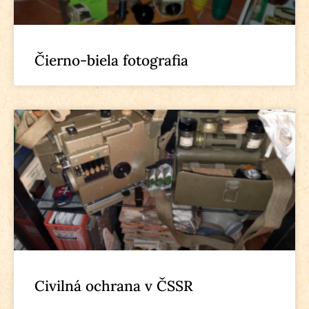
Čierno-biela fotografia
Civilná ochrana v ČSSR