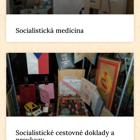
Socialistická medicína
Socialistické cestovné doklady a
preukazy