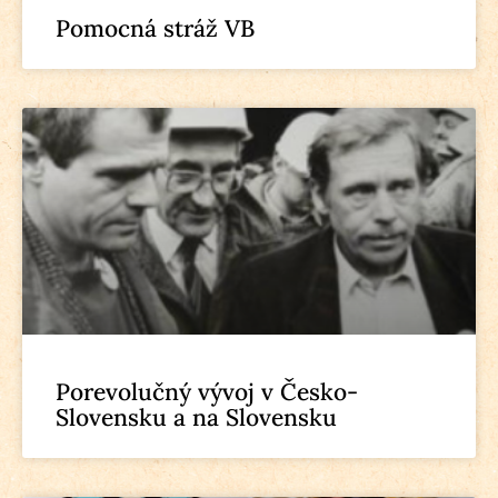
Pomocná stráž VB
Porevolučný vývoj v Česko-
Slovensku a na Slovensku