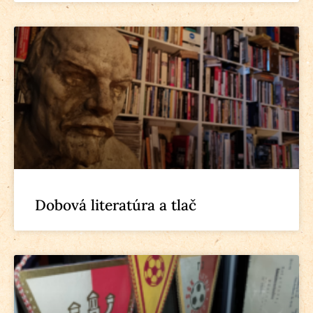
Dobová literatúra a tlač