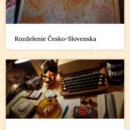
Rozdelenie Česko-Slovenska