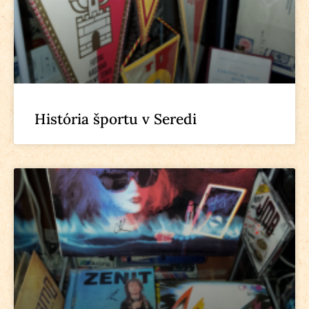
História športu v Seredi