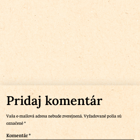
Pridaj komentár
Vaša e-mailová adresa nebude zverejnená.
Vyžadované polia sú
označené
*
Komentár
*