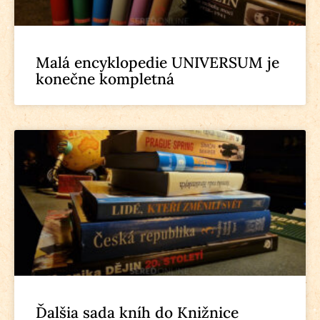
Malá encyklopedie UNIVERSUM je
konečne kompletná
Ďalšia sada kníh do Knižnice