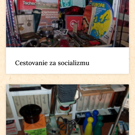
Cestovanie za socializmu