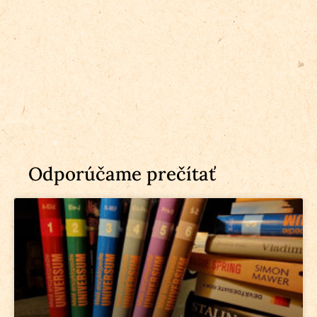
Odporúčame prečítať