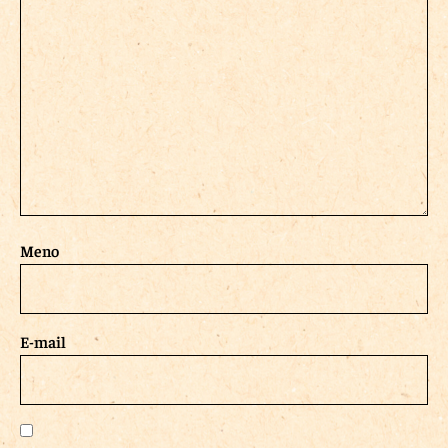
Meno
E-mail