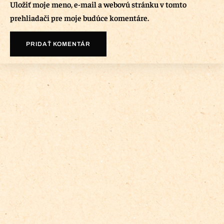
Uložiť moje meno, e-mail a webovú stránku v tomto
prehliadači pre moje budúce komentáre.