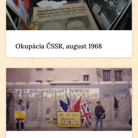
Okupácia ČSSR, august 1968