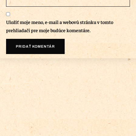
Uložiť moje meno, e-mail a webovú stránku v tomto
prehliadači pre moje budúce komentáre.