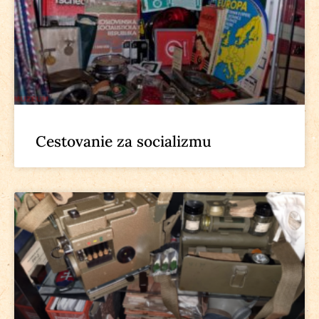
Cestovanie za socializmu