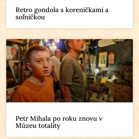
Retro gondola s koreničkami a
soľničkou
Petr Mihala po roku znovu v
Múzeu totality