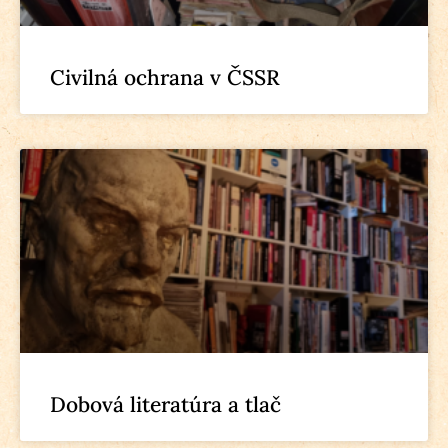
Civilná ochrana v ČSSR
Dobová literatúra a tlač