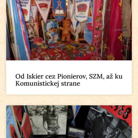
Od Iskier cez Pionierov, SZM, až ku
Komunistickej strane