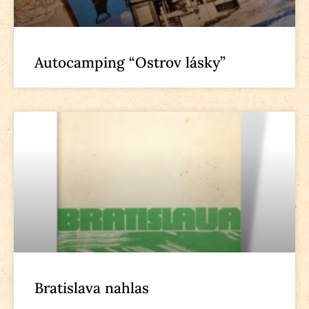
Autocamping “Ostrov lásky”
Bratislava nahlas