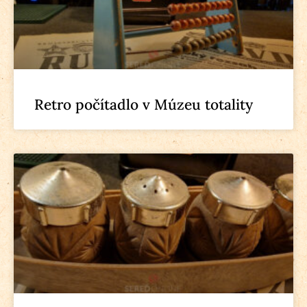
Retro počítadlo v Múzeu totality