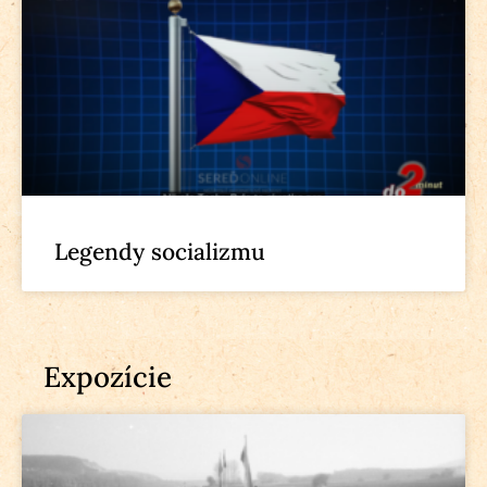
Legendy socializmu
Expozície