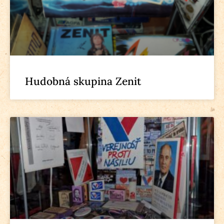
Hudobná skupina Zenit