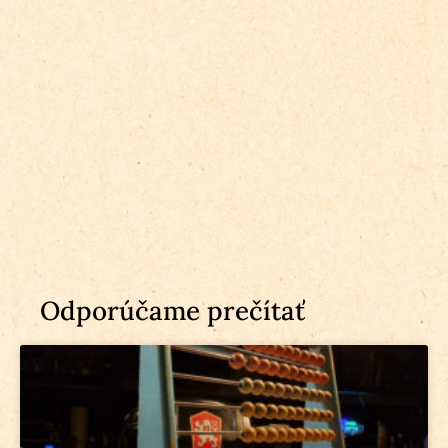
Odporúčame prečítať