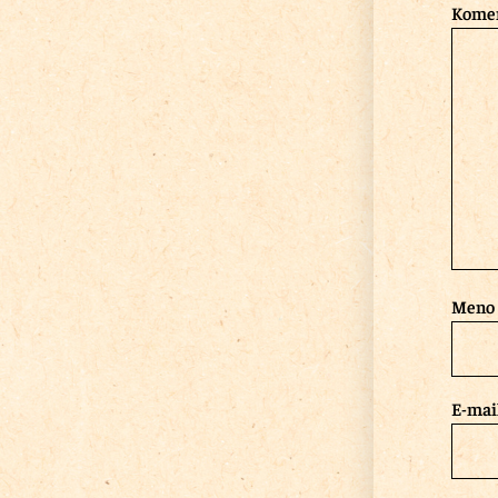
Kome
Meno
E-mai