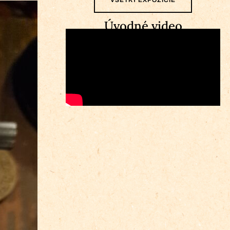
Úvodné video