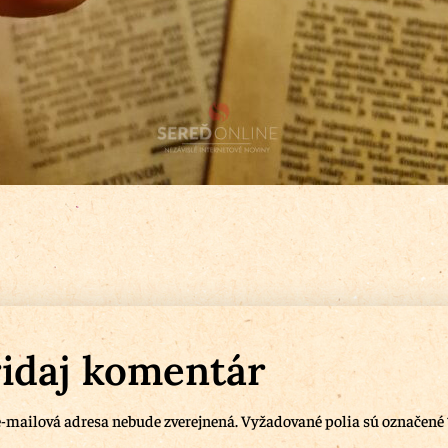
idaj komentár
-mailová adresa nebude zverejnená.
Vyžadované polia sú označené