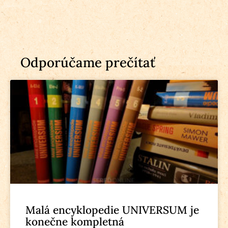
Odporúčame prečítať
Malá encyklopedie UNIVERSUM je
konečne kompletná