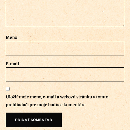
Meno
E-mail
Uložiť moje meno, e-mail a webovú stránku v tomto
prehliadači pre moje budúce komentáre.