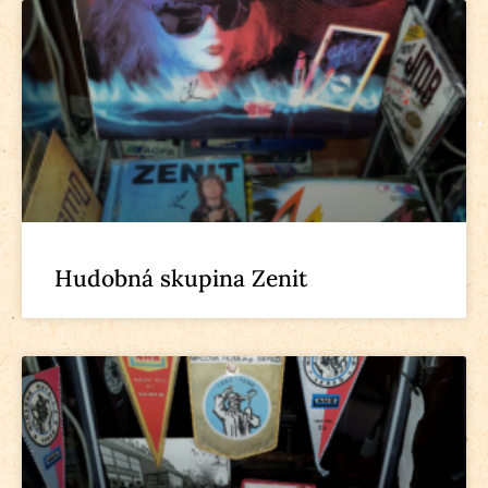
Hudobná skupina Zenit