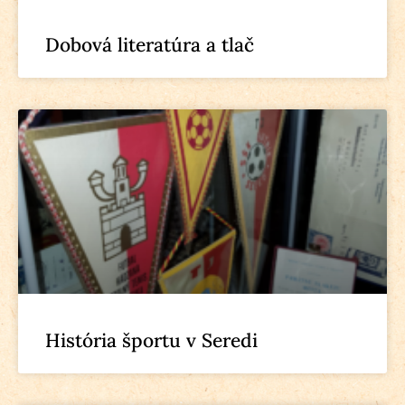
Dobová literatúra a tlač
História športu v Seredi