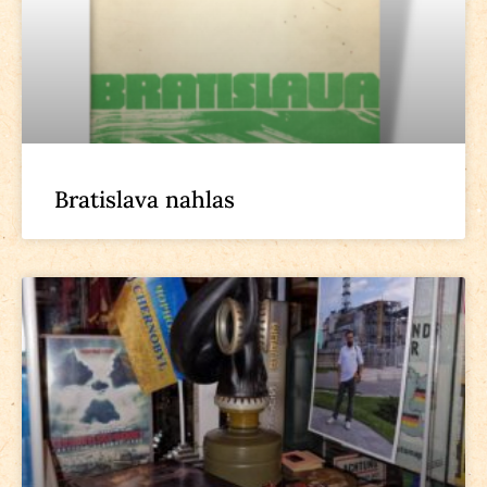
Bratislava nahlas