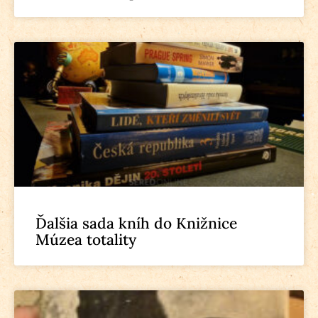
Ďalšia sada kníh do Knižnice
Múzea totality