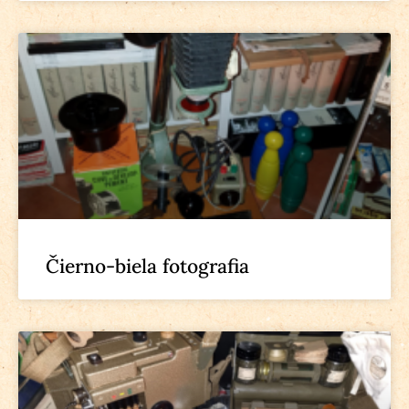
Čierno-biela fotografia