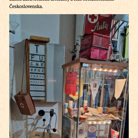
Československa.