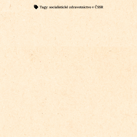
Tagy:
socialistické zdravotníctvo v ČSSR