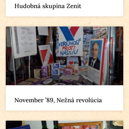
Hudobná skupina Zenit
November ’89, Nežná revolúcia