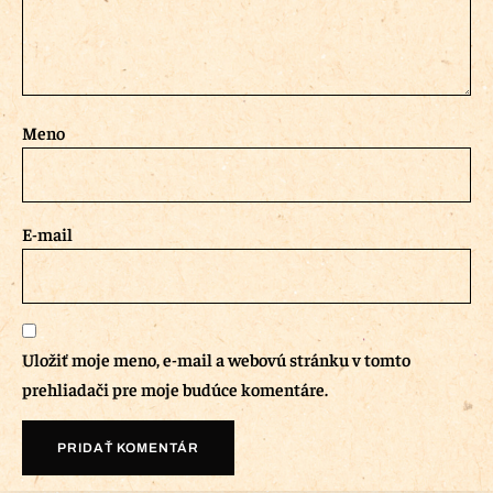
Meno
E-mail
Uložiť moje meno, e-mail a webovú stránku v tomto
prehliadači pre moje budúce komentáre.