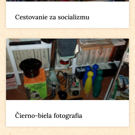
Cestovanie za socializmu
Čierno-biela fotografia