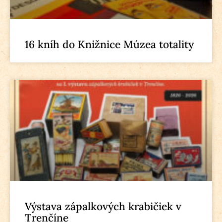
16 kníh do Knižnice Múzea totality
Výstava zápalkových krabičiek v
Trenčíne