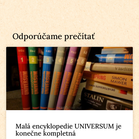
Odporúčame prečítať
Malá encyklopedie UNIVERSUM je
konečne kompletná