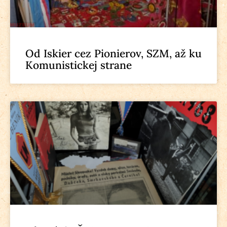
Od Iskier cez Pionierov, SZM, až ku
Komunistickej strane