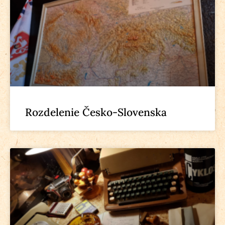
Rozdelenie Česko-Slovenska