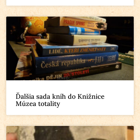
Ďalšia sada kníh do Knižnice
Múzea totality