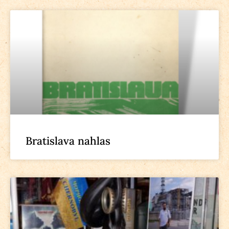
Bratislava nahlas