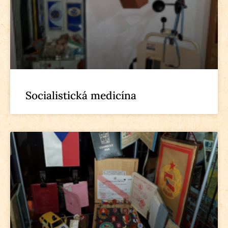
Socialistická medicína