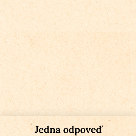
Jedna odpoveď