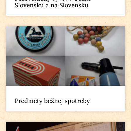
Slovensku a na Slovensku
Predmety bežnej spotreby