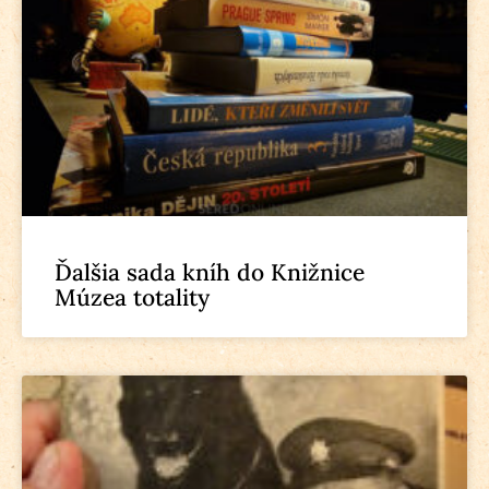
Ďalšia sada kníh do Knižnice
Múzea totality