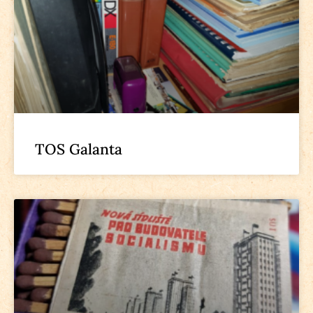
TOS Galanta