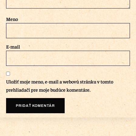
Meno
E-mail
Uložiť moje meno, e-mail a webovú stránku v tomto
prehliadači pre moje budúce komentáre.