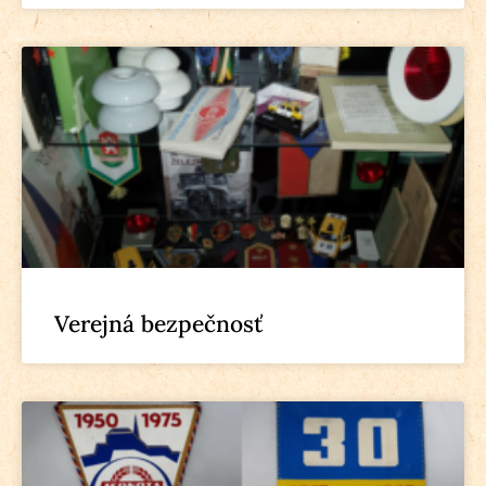
Verejná bezpečnosť