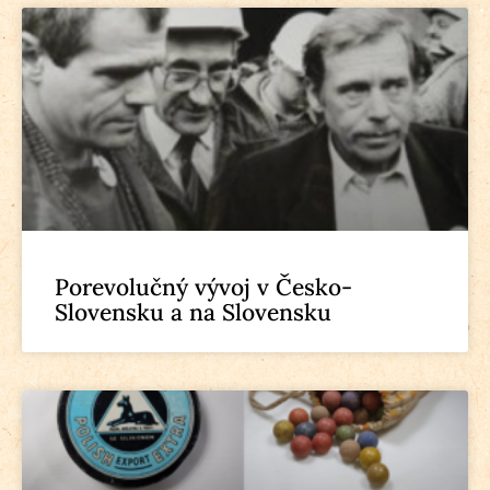
Porevolučný vývoj v Česko-
Slovensku a na Slovensku