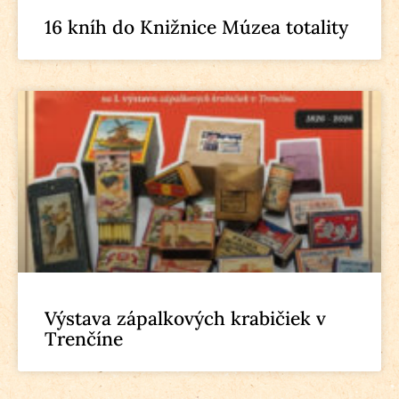
16 kníh do Knižnice Múzea totality
Výstava zápalkových krabičiek v
Trenčíne