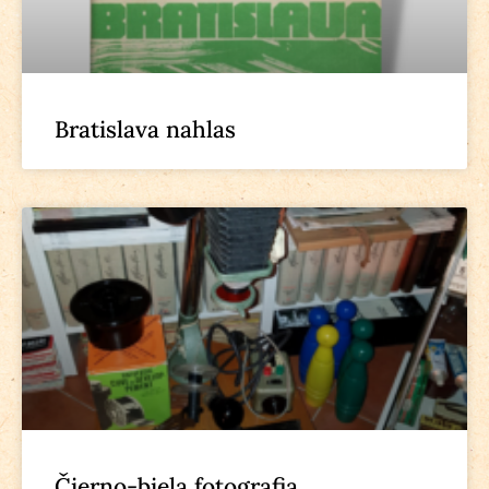
Bratislava nahlas
Čierno-biela fotografia