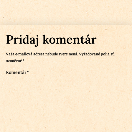
Pridaj komentár
Vaša e-mailová adresa nebude zverejnená.
Vyžadované polia sú
označené
*
Komentár
*