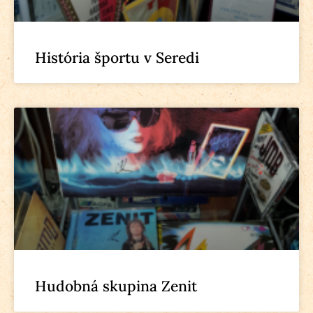
História športu v Seredi
Hudobná skupina Zenit