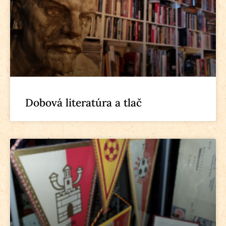
Dobová literatúra a tlač