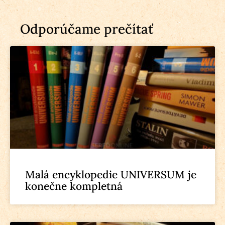
Odporúčame prečítať
Malá encyklopedie UNIVERSUM je
konečne kompletná