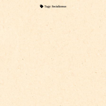
Tagy:
Socializmus