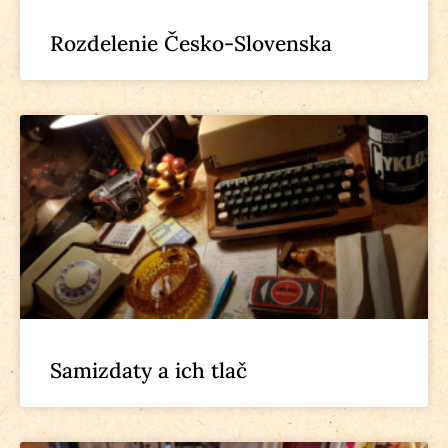
Rozdelenie Česko-Slovenska
Samizdaty a ich tlač