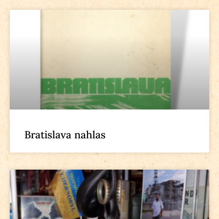
Bratislava nahlas