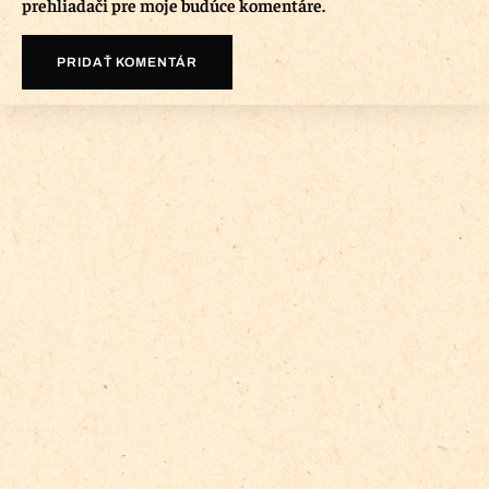
prehliadači pre moje budúce komentáre.