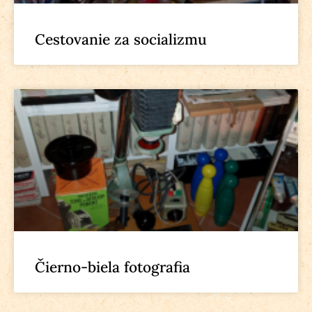
Cestovanie za socializmu
Čierno-biela fotografia