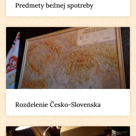
Predmety bežnej spotreby
Rozdelenie Česko-Slovenska