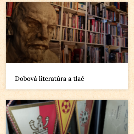
Dobová literatúra a tlač