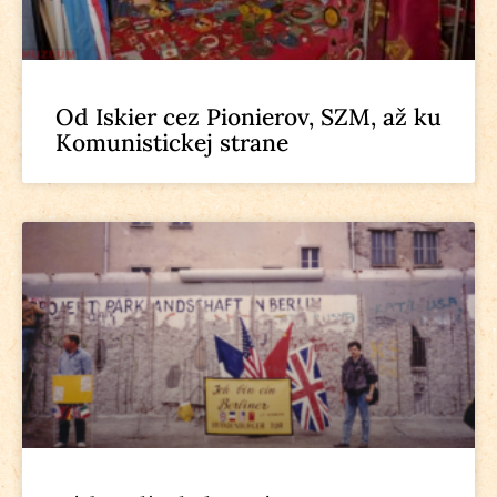
Od Iskier cez Pionierov, SZM, až ku
Komunistickej strane