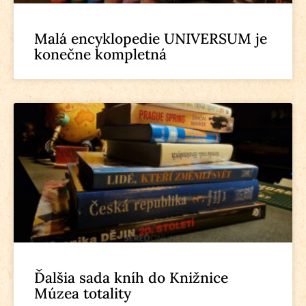
Malá encyklopedie UNIVERSUM je
konečne kompletná
Ďalšia sada kníh do Knižnice
Múzea totality