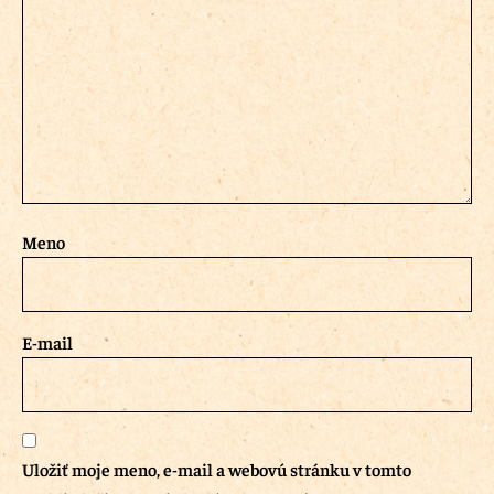
Meno
E-mail
Uložiť moje meno, e-mail a webovú stránku v tomto