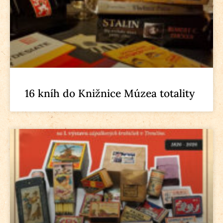
16 kníh do Knižnice Múzea totality