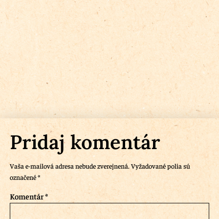
Pridaj komentár
Vaša e-mailová adresa nebude zverejnená.
Vyžadované polia sú
označené
*
Komentár
*