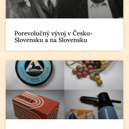
Porevolučný vývoj v Česko-
Slovensku a na Slovensku