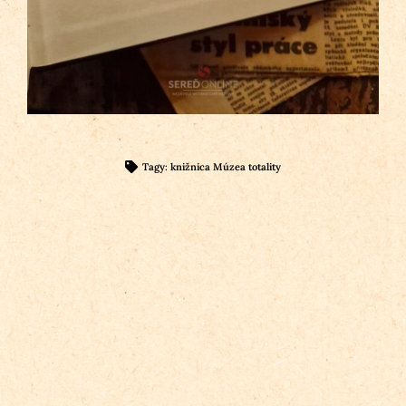
Tagy:
knižnica Múzea totality