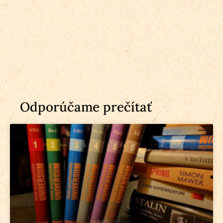
Odporúčame prečítať