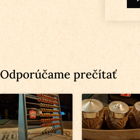
Odporúčame prečítať