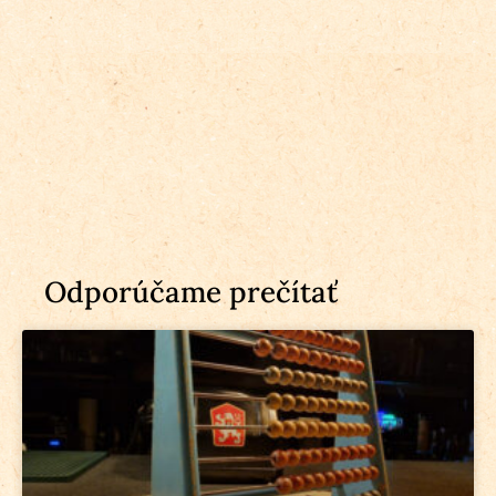
Odporúčame prečítať