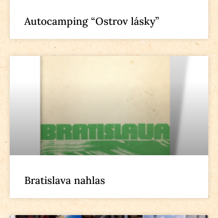
Autocamping “Ostrov lásky”
Bratislava nahlas