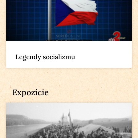
Legendy socializmu
Expozície