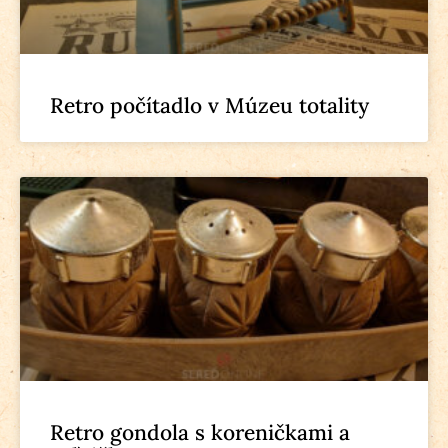
Retro počítadlo v Múzeu totality
Retro gondola s koreničkami a