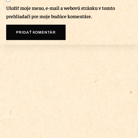
Uložiť moje meno, e-mail a webovú stránku v tomto
prehliadači pre moje budúce komentáre.