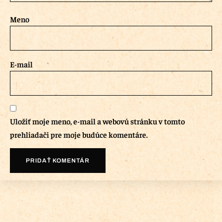
Meno
E-mail
Uložiť moje meno, e-mail a webovú stránku v tomto
prehliadači pre moje budúce komentáre.