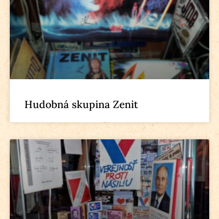
Hudobná skupina Zenit