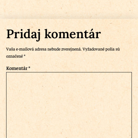
Pridaj komentár
Vaša e-mailová adresa nebude zverejnená.
Vyžadované polia sú
označené
*
Komentár
*