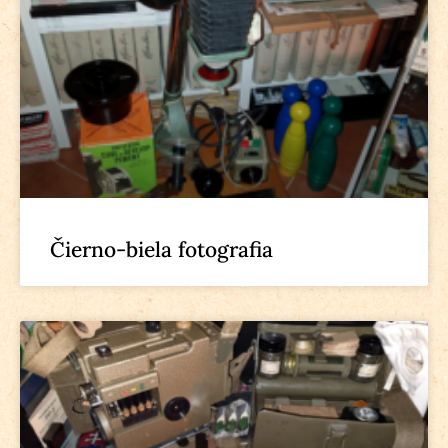
Čierno-biela fotografia