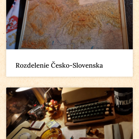
Rozdelenie Česko-Slovenska