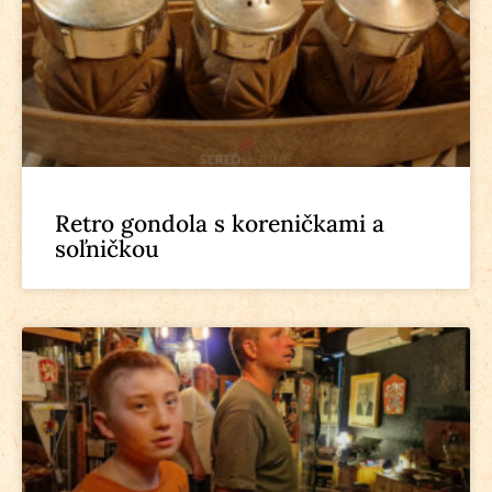
Retro gondola s koreničkami a
soľničkou