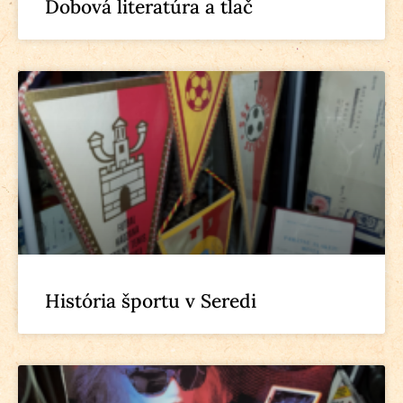
Dobová literatúra a tlač
História športu v Seredi