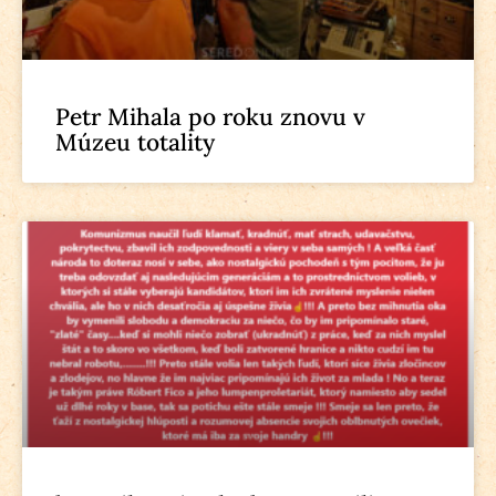
Petr Mihala po roku znovu v
Múzeu totality