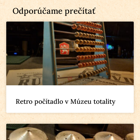
Odporúčame prečítať
Retro počítadlo v Múzeu totality