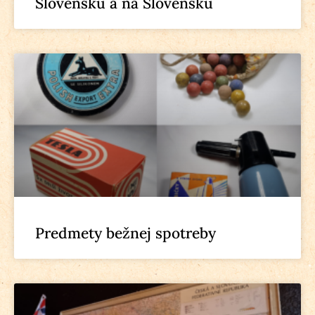
Slovensku a na Slovensku
Predmety bežnej spotreby