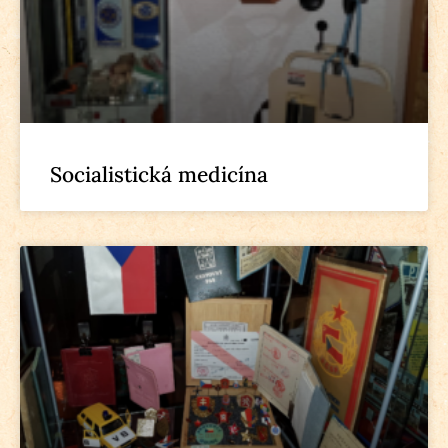
Socialistická medicína