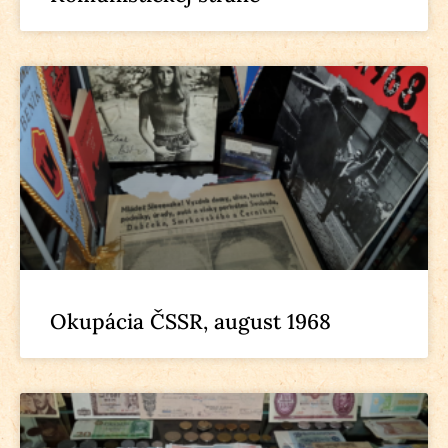
Okupácia ČSSR, august 1968