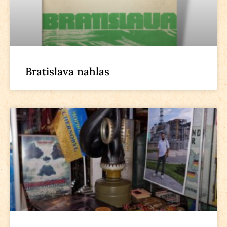
Bratislava nahlas