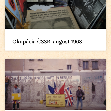
Okupácia ČSSR, august 1968