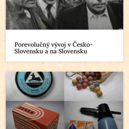
Porevolučný vývoj v Česko-
Slovensku a na Slovensku