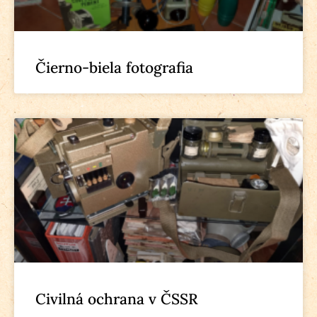
Čierno-biela fotografia
Civilná ochrana v ČSSR