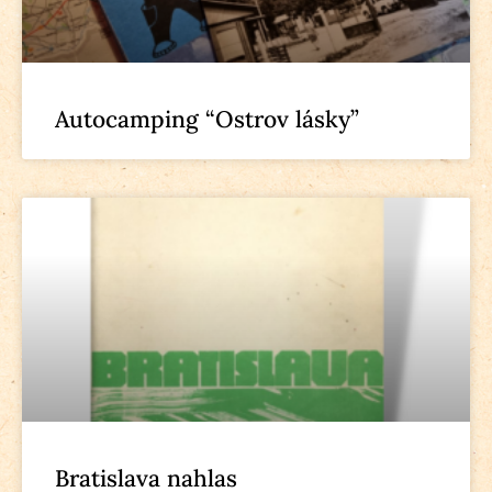
Autocamping “Ostrov lásky”
Bratislava nahlas