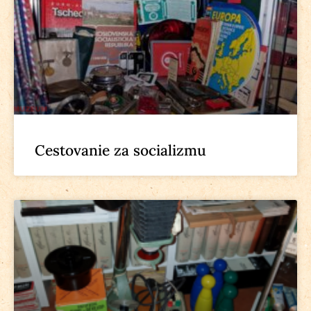
Cestovanie za socializmu