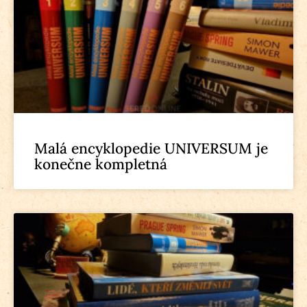
Malá encyklopedie UNIVERSUM je
konečne kompletná