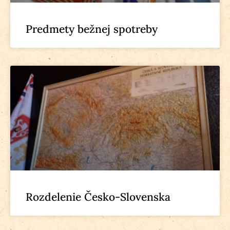
Predmety bežnej spotreby
Rozdelenie Česko-Slovenska