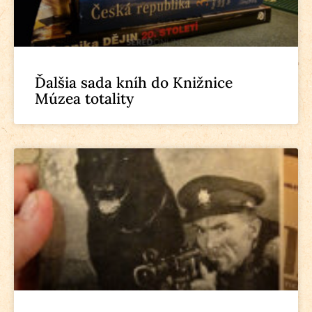
Ďalšia sada kníh do Knižnice
Múzea totality