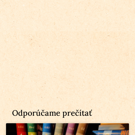
Odporúčame prečítať