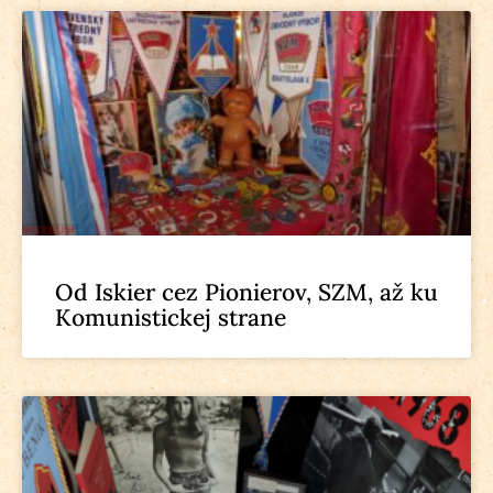
Od Iskier cez Pionierov, SZM, až ku
Komunistickej strane