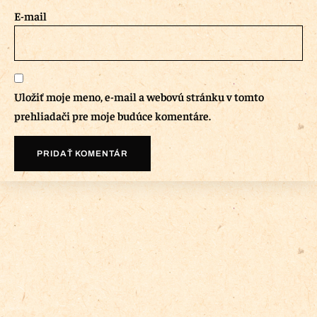
E-mail
Uložiť moje meno, e-mail a webovú stránku v tomto
prehliadači pre moje budúce komentáre.