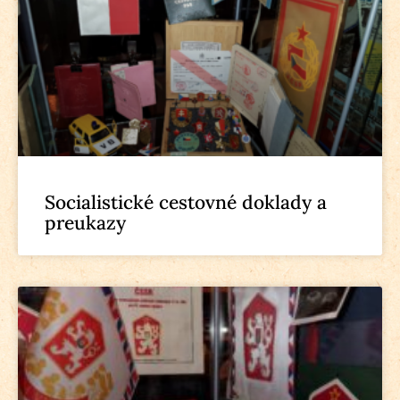
Socialistické cestovné doklady a
preukazy