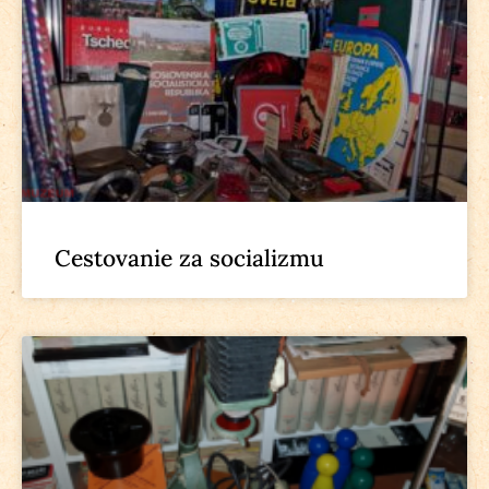
Cestovanie za socializmu