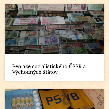
Peniaze socialistického ČSSR a
Východných štátov