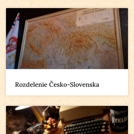
Rozdelenie Česko-Slovenska