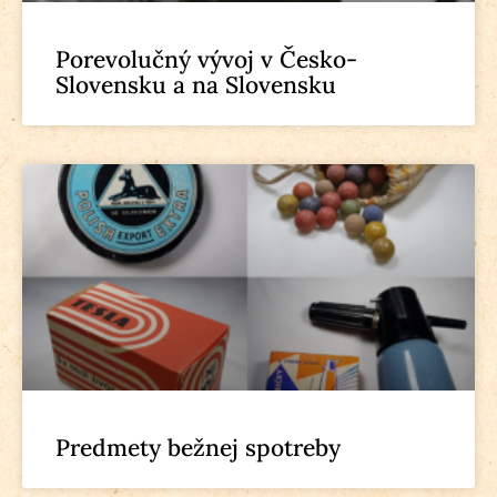
Porevolučný vývoj v Česko-
Slovensku a na Slovensku
Predmety bežnej spotreby