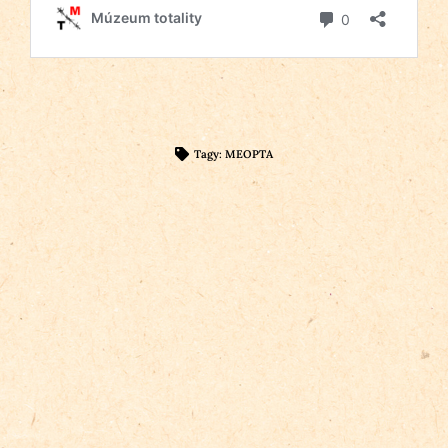
Tagy:
MEOPTA