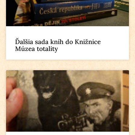
Ďalšia sada kníh do Knižnice
Múzea totality