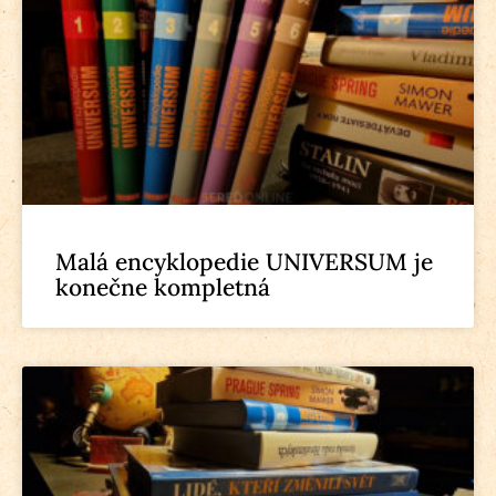
Malá encyklopedie UNIVERSUM je
konečne kompletná