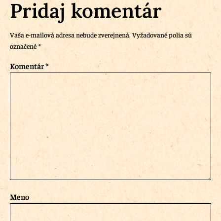
Pridaj komentár
Vaša e-mailová adresa nebude zverejnená.
Vyžadované polia sú
označené
*
Komentár
*
Meno