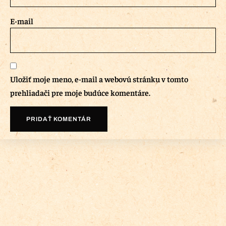
E-mail
Uložiť moje meno, e-mail a webovú stránku v tomto
prehliadači pre moje budúce komentáre.