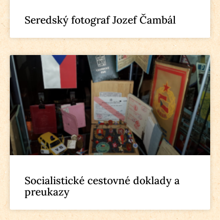
Seredský fotograf Jozef Čambál
Socialistické cestovné doklady a
preukazy