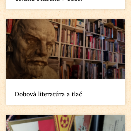
Dobová literatúra a tlač