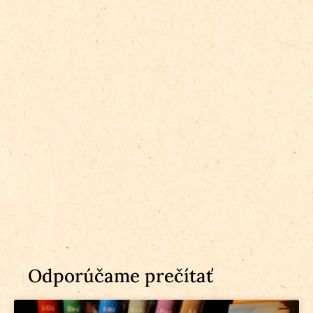
Odporúčame prečítať