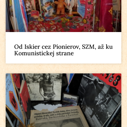
Od Iskier cez Pionierov, SZM, až ku
Komunistickej strane